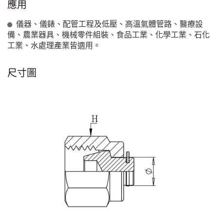
應用
儀器、儀錶、配管工程及低壓、高溫氣體管路、醫療設
備、農業器具、機械零件組裝、食品工業、化學工業、石化
工業、水處理產業皆適用。
尺寸圖