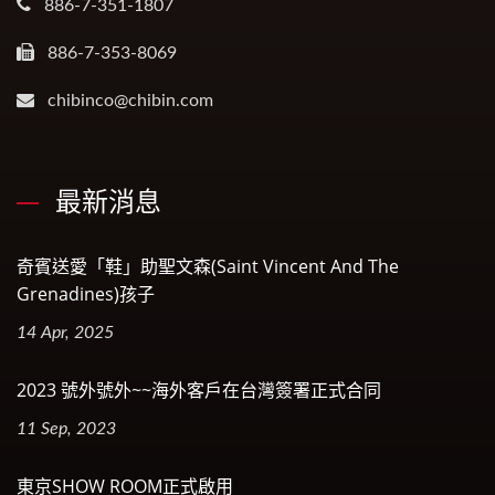
886-7-351-1807
886-7-353-8069
chibinco@chibin.com
最新消息
奇賓送愛「鞋」助聖文森(Saint Vincent And The
Grenadines)孩子
14 Apr, 2025
2023 號外號外~~海外客戶在台灣簽署正式合同
11 Sep, 2023
東京SHOW ROOM正式啟用