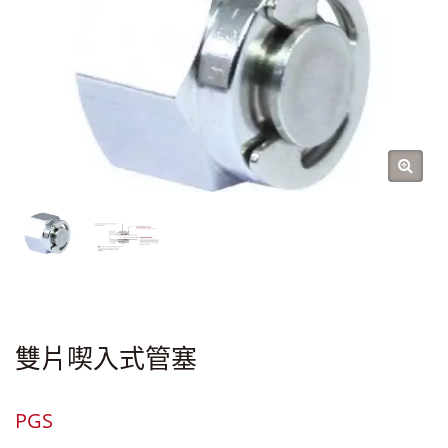
雙片喫入式管塞
PGS