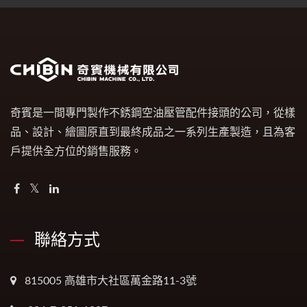
奇賓是一間專門製作不銹鋼空油壓管配件接頭的公司，從樣
品、設計、繪圖原直到最終成品之一系列生產製造，且為客
戶提供全方位的銷售服務。
聯絡方式
815005 高雄市大社區萬金路11-3號