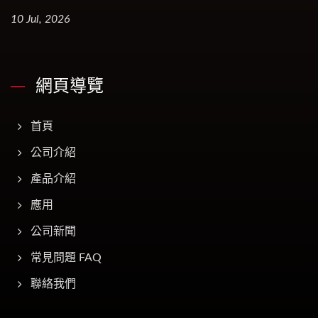
10 Jul, 2026
網頁導覽
首頁
公司介紹
產品介紹
應用
公司新聞
常見問題 FAQ
聯絡我們