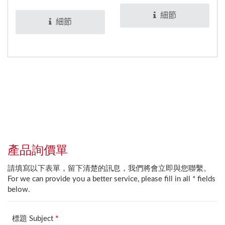
後，可適用於食品與醫療
住，達到密封效果。
細節
設備。
細節