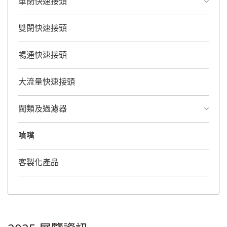
單閉快速接頭
雙閉快速接頭
暢通快速接頭
大流量快速接頭
閥類及過濾器
噴嘴
客製化產品