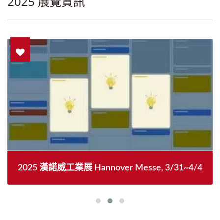
2025 展覽資訊
2025 漢諾威工業展 Hannover Messe, 3/31~4/4