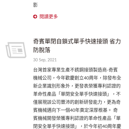
影
閱讀更多
奇賓單閉自鎖式單手快速接頭 省力
防脫落
30 Sep, 2021
台灣首家專業生產不銹鋼接頭製造商-奇賓
機械公司，今年歡慶創立40周年，除發布全
新企業識別形象外，更發表榮獲專利認證的
革命性產品「單閉安全單手快速接頭」，不
僅展現該公司豐沛的創新研發能力，更為奇
賓機械邁向下一個40年奠定深厚根基。 奇
賓機械開發榮獲專利認證的革命性產品「單
閉安全單手快速接頭」，於今年初40周年慶