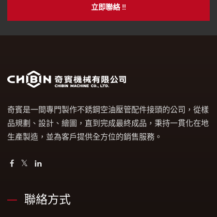
立即聯絡 !!
奇賓是一間專門製作不銹鋼空油壓管配件接頭的公司，從樣
品規劃、設計、繪圖，直到完成最終成品，秉持一貫化在地
生產製造，並為客戶提供全方位的銷售服務。
聯絡方式