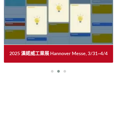
2025 漢諾威工業展 Hannover Messe, 3/31~4/4