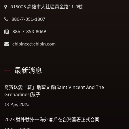
815005 高雄市大社區萬金路11-3號
886-7-351-1807
886-7-353-8069
chibinco@chibin.com
最新消息
奇賓送愛「鞋」助聖文森(Saint Vincent And The
Grenadines)孩子
14 Apr, 2025
2023 號外號外~~海外客戶在台灣簽署正式合同