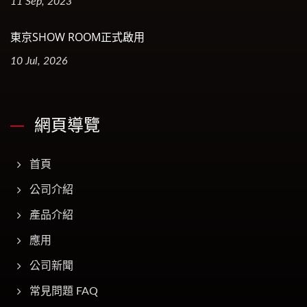
11 Sep, 2023
東京SHOW ROOM正式啟用
10 Jul, 2026
網頁導覽
首頁
公司介紹
產品介紹
應用
公司新聞
常見問題 FAQ