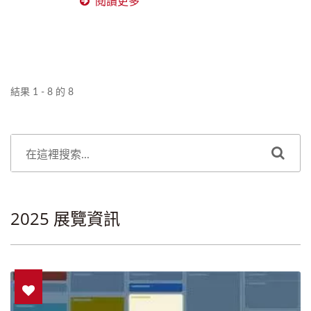
閱讀更多
結果 1 - 8 的 8
2025 展覽資訊