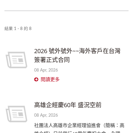
結果 1 - 8 的 8
2026 號外號外~~海外客戶在台灣
簽署正式合同
08 Apr, 2026
閱讀更多
高雄企經慶60年 盛況空前
08 Apr, 2026
社團法人高雄市企業經理協進會（簡稱：高