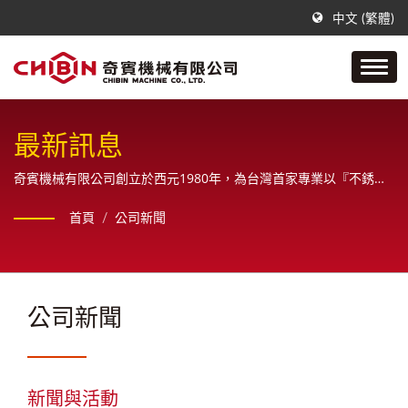
中文 (繁體)
最新訊息
奇賓機械有限公司創立於西元1980年，為台灣首家專業以『不銹鋼
接頭為主要產品』的優質製造商。
首頁
/
公司新聞
公司新聞
新聞與活動