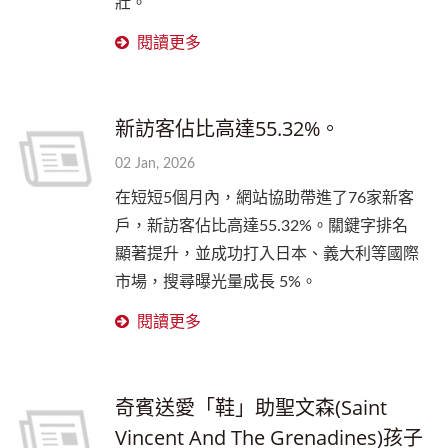
壯。
閱讀更多
新訪客佔比高達55.32%。
02 Jan, 2026
在短短5個月內，網站協助帶進了76家新客
戶，新訪客佔比高達55.32%。關鍵字排名
顯著提升，並成功打入日本、義大利等國際
市場，搜尋曝光量成長 5%。
閱讀更多
奇賓送愛「鞋」助聖文森(Saint
Vincent And The Grenadines)孩子