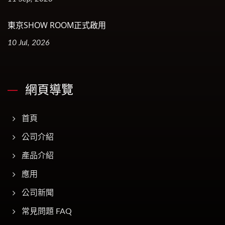
東京SHOW ROOM正式啟用
10 Jul, 2026
網頁導覽
首頁
公司介紹
產品介紹
應用
公司新聞
常見問題 FAQ