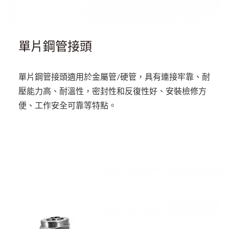
單片鋼管接頭
單片鋼管接頭適用於金屬管/硬管，具有連接牢靠、耐
壓能力高、耐溫性，密封性和反復性好、安裝檢修方
便、工作安全可靠等特點。