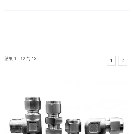
結果 1 - 12 的 13
1
2