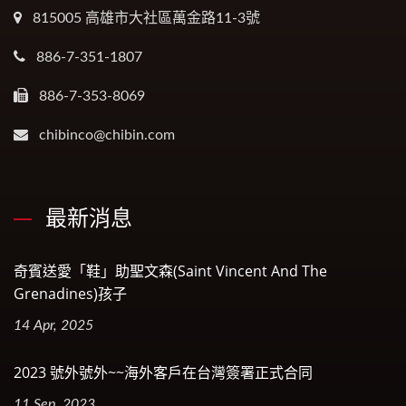
815005 高雄市大社區萬金路11-3號
886-7-351-1807
886-7-353-8069
chibinco@chibin.com
最新消息
奇賓送愛「鞋」助聖文森(Saint Vincent And The
Grenadines)孩子
14 Apr, 2025
2023 號外號外~~海外客戶在台灣簽署正式合同
11 Sep, 2023