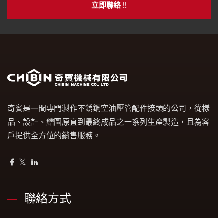
立即聯絡 !!
奇賓是一間專門製作不銹鋼空油壓管配件接頭的公司，從樣
品、設計、繪圖原直到最終成品之一系列生產製造，且為客
戶提供全方位的銷售服務。
聯絡方式