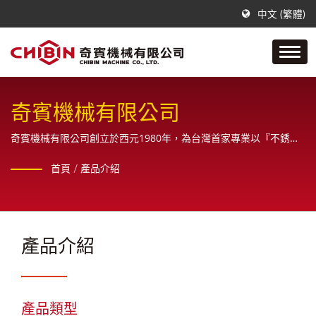
中文 (繁體)
奇賓機械有限公司
奇賓機械有限公司創立於西元1980年，為台灣首家專業以『不銹鋼
接頭為主要產品』的優質製造商。
首頁
/
產品介紹
產品介紹
產品類型