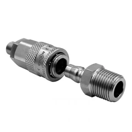
達成密封效果。