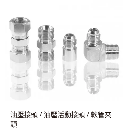
油壓接頭 / 油壓活動接頭 / 軟管夾
頭