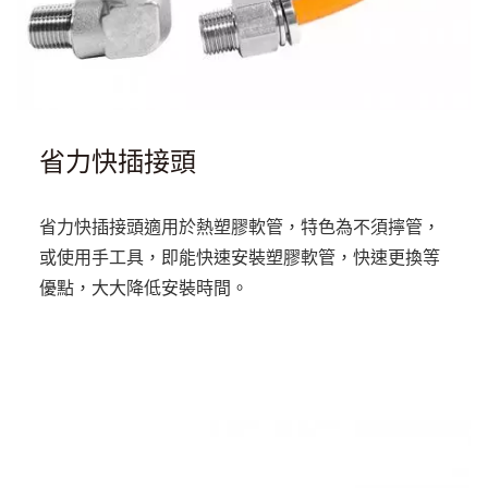
省力快插接頭
省力快插接頭適用於熱塑膠軟管，特色為不須擰管，
或使用手工具，即能快速安裝塑膠軟管，快速更換等
優點，大大降低安裝時間。