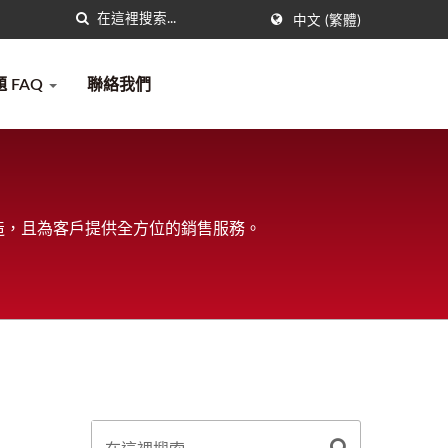
中文 (繁體)
 FAQ
聯絡我們
造，且為客戶提供全方位的銷售服務。