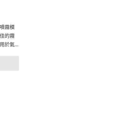
噴霧模
佳的霧
用於氣