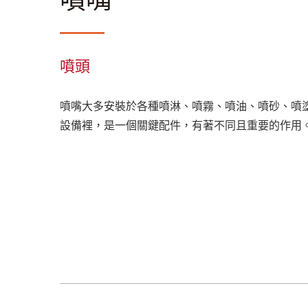
噴頭
噴嘴大多安裝於各種噴淋、噴霧、噴油、噴砂、噴
設備裡，是一個關鍵配件，有著不同且重要的作用