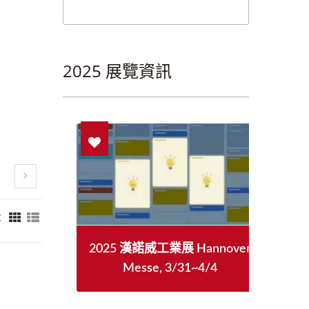
2025 展覽資訊
：
具機展
2025 漢諾威工業展 Hannover
Messe, 3/31~4/4