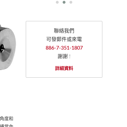
聯絡我們
可發郵件或來電
886-7-351-1807
謝謝 !
詳細資料
角度和
通常內