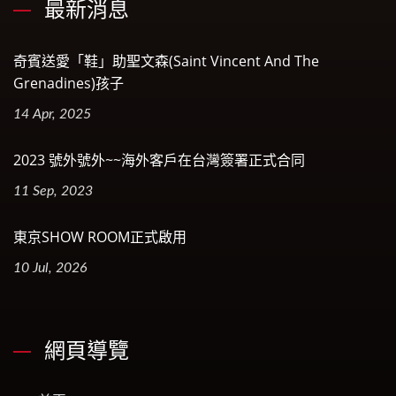
最新消息
奇賓送愛「鞋」助聖文森(Saint Vincent And The
Grenadines)孩子
14 Apr, 2025
2023 號外號外~~海外客戶在台灣簽署正式合同
11 Sep, 2023
東京SHOW ROOM正式啟用
10 Jul, 2026
網頁導覽