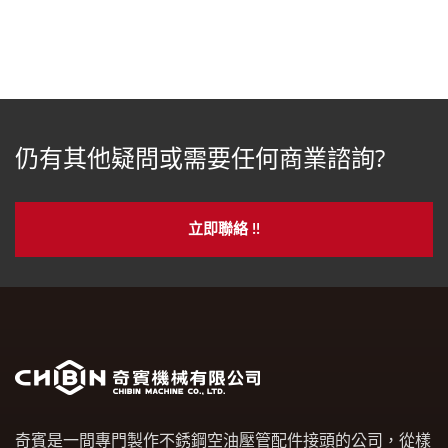
仍有其他疑問或需要任何商業諮詢?
立即聯絡 !!
奇賓是一間專門製作不銹鋼空油壓管配件接頭的公司，從樣