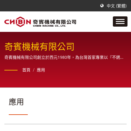
中文 (繁體)
奇賓機械有限公司
奇賓機械有限公司創立於西元1980年，為台灣首家專業以『不銹鋼
接頭為主要產品』的優質製造商。
首頁
/
應用
應用