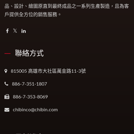
品、設計、繪圖原直到最終成品之一系列生產製造，且為客
戶提供全方位的銷售服務。
聯絡方式
815005 高雄市大社區萬金路11-3號
886-7-351-1807
886-7-353-8069
chibinco@chibin.com