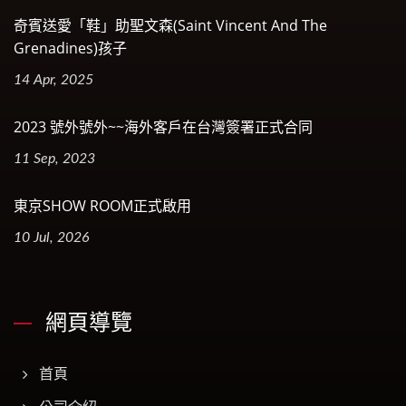
奇賓送愛「鞋」助聖文森(Saint Vincent And The
Grenadines)孩子
14 Apr, 2025
2023 號外號外~~海外客戶在台灣簽署正式合同
11 Sep, 2023
東京SHOW ROOM正式啟用
10 Jul, 2026
網頁導覽
首頁