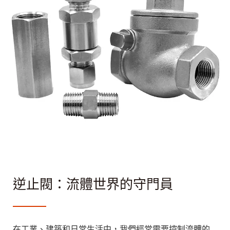
逆止閥：流體世界的守門員
在工業、建築和日常生活中，我們經常需要控制流體的