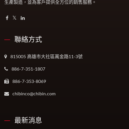
生產製造，並為客戶提供全方位的銷售服務。
聯絡方式
815005 高雄市大社區萬金路11-3號
886-7-351-1807
886-7-353-8069
chibinco@chibin.com
最新消息