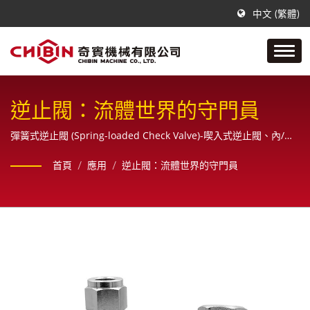
中文 (繁體)
逆止閥：流體世界的守門員
彈簧式逆止閥 (Spring-loaded Check Valve)-喫入式逆止閥、內/外
牙逆止閥、旋啟式逆止閥 (Swing Check Valve)-搖擺式逆止閥
首頁
/
應用
/
逆止閥：流體世界的守門員