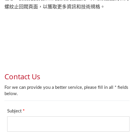
螺紋止回閥頁面，以獲取更多資訊和技術規格。