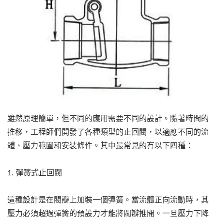
雖然原理簡單，但不同的應用需要不同的設計。隨著時間的
推移，工程師們開發了各種類型的止回閥，以適應不同的流
體、壓力範圍和安裝條件。其中最常見的有以下四種：
1. 彈簧式止回閥
這種設計是在閥瓣上加裝一個彈簧。當流體正向流動時，其
壓力必須超過彈簧的預設力才能將閥瓣推開。一旦壓力下降