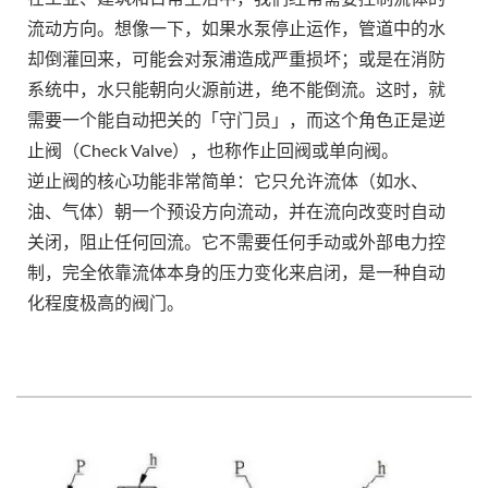
流动方向。想像一下，如果水泵停止运作，管道中的水
却倒灌回来，可能会对泵浦造成严重损坏；或是在消防
系统中，水只能朝向火源前进，绝不能倒流。这时，就
需要一个能自动把关的「守门员」，而这个角色正是逆
止阀（Check Valve），也称作止回阀或单向阀。
逆止阀的核心功能非常简单：它只允许流体（如水、
油、气体）朝一个预设方向流动，并在流向改变时自动
关闭，阻止任何回流。它不需要任何手动或外部电力控
制，完全依靠流体本身的压力变化来启闭，是一种自动
化程度极高的阀门。