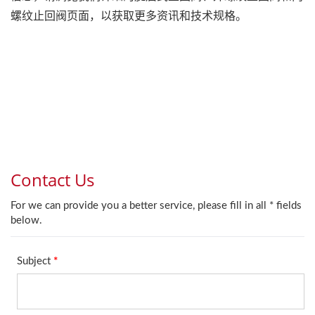
螺纹止回阀页面，以获取更多资讯和技术规格。