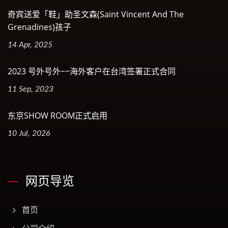
奇宾送爱「鞋」助圣文森(Saint Vincent And The
Grenadines)孩子
14 Apr, 2025
2023 号外号外~~海外客户在台湾签署正式合同
11 Sep, 2023
东京SHOW ROOM正式启用
10 Jul, 2026
网页导览
首页