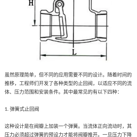
虽然原理简单，但不同的应用需要不同的设计。随着时间的
推移，工程师们开发了各种类型的止回阀，以适应不同的流
体、压力范围和安装条件。其中最常见的有以下四种：
1. 弹簧式止回阀
这种设计是在阀瓣上加装一个弹簧。当流体正向流动时，其
压力必须超过弹簧的预设力才能将阀瓣推开。一旦压力下降