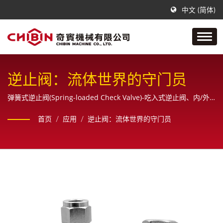
中文 (简体)
逆止阀：流体世界的守门员
弹簧式逆止阀(Spring-loaded Check Valve)-吃入式逆止阀、内/外
牙逆止阀、旋启式逆止阀(Swing Check Valve)-摇摆式逆止阀
首页
/
应用
/
逆止阀：流体世界的守门员