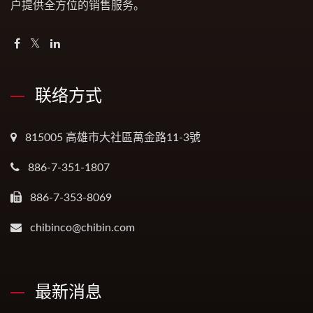
户提供全方位的销售服务。
联络方式
815005 高雄市大社區萬金路11-3號
886-7-351-1807
886-7-353-8069
chibinco@chibin.com
最新消息