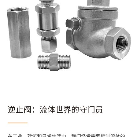
逆止阀：流体世界的守门员
在工业、建筑和日常生活中，我们经常需要控制流体的