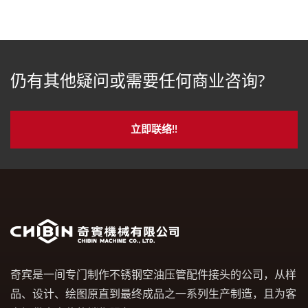
仍有其他疑问或需要任何商业咨询?
立即联络!!
奇宾是一间专门制作不锈钢空油压管配件接头的公司，从样
品、设计、绘图原直到最终成品之一系列生产制造，且为客