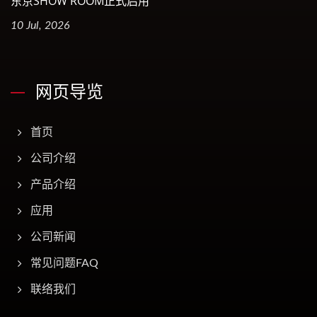
东京SHOW ROOM正式启用
10 Jul, 2026
网页导览
首页
公司介绍
产品介绍
应用
公司新闻
常见问题FAQ
联络我们