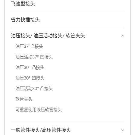
飞速型接头
省力快插接头
油压接头/ 油压活动接头/ 软管夹头
油压37°凸接头
油压活动37° 凹接头
油压30° 凸接头
油压30° 凹接头
油压活动30° 凸接头
软管夹头
可重复使用液压软管接头
一般管件接头/高压管件接头