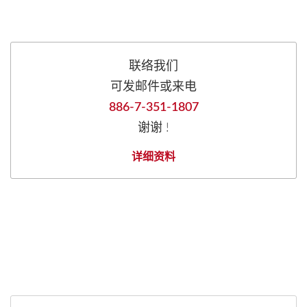
联络我们
可发邮件或来电
886-7-351-1807
谢谢 !
详细资料