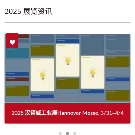
2025 展览资讯
2025 汉诺威工业展Hannover Messe, 3/31~4/4