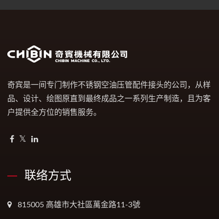
奇宾是一间专门制作不锈钢空油压管配件接头的公司，从样
品、设计、绘图原直到最终成品之一系列生产制造，且为客
户提供全方位的销售服务。
联络方式
815005 高雄市大社區萬金路11-3號