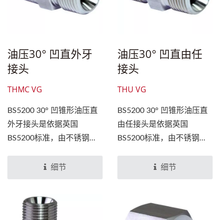
油压30° 凹直外牙
油压30° 凹直由任
接头
接头
THMC VG
THU VG
BS5200 30° 凹锥形油压直
BS5200 30° 凹锥形油压直
外牙接头是依据英国
由任接头是依据英国
BS5200标准，由不锈钢制
BS5200标准，由不锈钢制
造一体成型，一端是
造一体成型，两端是30°...
PT（或称R）外牙，另一端
细节
细节
是30°...