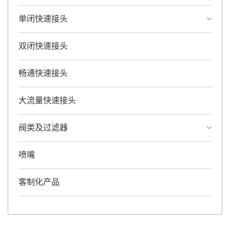
单闭快速接头
双闭快速接头
畅通快速接头
大流量快速接头
阀类及过滤器
喷嘴
客制化产品