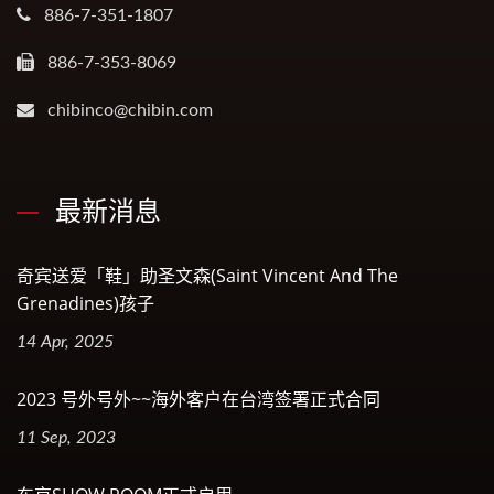
886-7-351-1807
886-7-353-8069
chibinco@chibin.com
最新消息
奇宾送爱「鞋」助圣文森(Saint Vincent And The
Grenadines)孩子
14 Apr, 2025
2023 号外号外~~海外客户在台湾签署正式合同
11 Sep, 2023