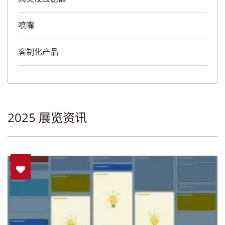
喷嘴
客制化产品
2025 展览资讯