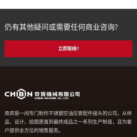
仍有其他疑问或需要任何商业咨询?
立即联络!!
奇宾是一间专门制作不锈钢空油压管配件接头的公司，从样
品、设计、绘图原直到最终成品之一系列生产制造，且为客
户提供全方位的销售服务。