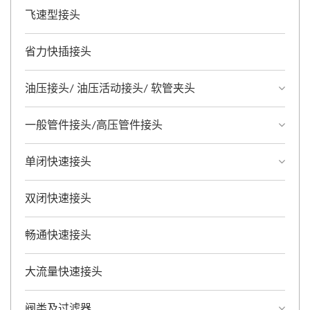
飞速型接头
省力快插接头
油压接头/ 油压活动接头/ 软管夹头
一般管件接头/高压管件接头
单闭快速接头
双闭快速接头
畅通快速接头
大流量快速接头
阀类及过滤器