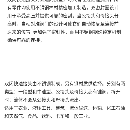
有零件均使用不锈钢棒材精密加工制造，双密封圈设计
用于承受高压并提供可靠的密封，当公接头和母接头分
离时，自动对准阀门的设计可使它们自动恢复至连接前
原来的位置, 更加强了密封性，耐用不锈钢钢珠锁定机制
确保可靠的连接。
双闭快速接头由不锈钢制成，另有铜材质供选择。分别有两
类型：一般型和牛油型。公接头及母接头都有锥阀，拆开
时：流体不会从公接头和母接头流出。
适用于农业、液压工具、建筑，流体输送、运输、化工石油
和天然气、食品、饮料、卡车和一般工业。