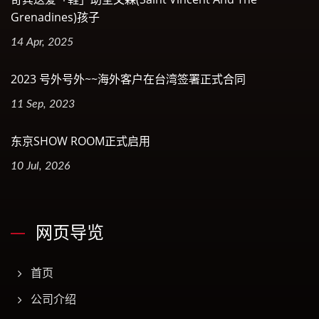
Grenadines)孩子
14 Apr, 2025
2023 号外号外~~海外客户在台湾签署正式合同
11 Sep, 2023
东京SHOW ROOM正式启用
10 Jul, 2026
网页导览
首页
公司介绍