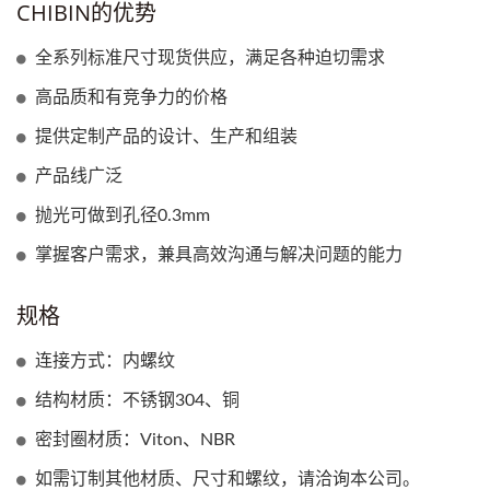
CHIBIN的优势
全系列标准尺寸现货供应，满足各种迫切需求
高品质和有竞争力的价格
提供定制产品的设计、生产和组装
产品线广泛
抛光可做到孔径0.3mm
掌握客户需求，兼具高效沟通与解决问题的能力
规格
连接方式：内螺纹
结构材质：不锈钢304、铜
密封圈材质：Viton、NBR
如需订制其他材质、尺寸和螺纹，请洽询本公司。