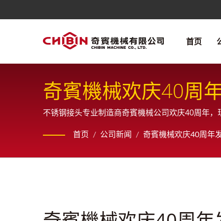
首页
奇賓機械欢庆40周
不锈钢接头专业制造商奇賓機械公司欢庆40周年
首页
/
公司新闻
/
奇賓機械欢庆40周年
奇賓機械欢庆40周年