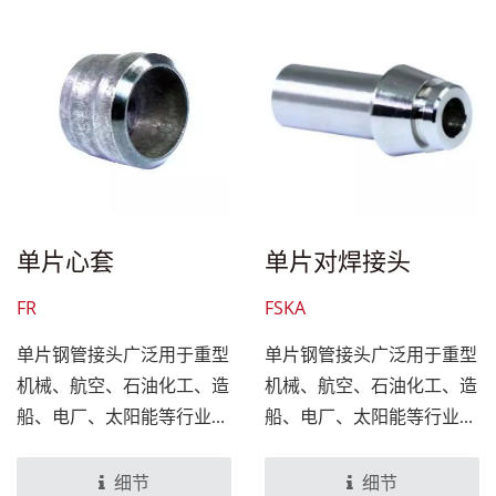
单片心套
单片对焊接头
FR
FSKA
单片钢管接头广泛用于重型
单片钢管接头广泛用于重型
机械、航空、石油化工、造
机械、航空、石油化工、造
船、电厂、太阳能等行业之
船、电厂、太阳能等行业之
液压管道，亦可运用于气体
液压管道，亦可运用于气体
的管道。
的管道。
细节
细节