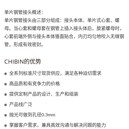
单片钢管接头概述：
单片钢管接头由三部分组成：接头本体、单片式心套、螺
母。当心套和螺母套在钢管上插入接头体后，旋紧螺母时，
心套前端外侧与接头本体锥面贴合，内刃均匀地咬入无缝钢
管，形成有效密封。
CHIBIN的优势
全系列标准尺寸现货供应，满足各种迫切需求
高品质和有竞争力的价格
提供定制产品的设计、生产和组装
产品线广泛
抛光可做到孔径0.3mm
掌握客户需求，兼具高效沟通与解决问题的能力