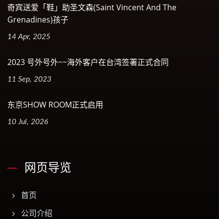
奇宾送爱「鞋」助圣文森(Saint Vincent And The
Grenadines)孩子
14 Apr, 2025
2023 号外号外~~海外客户在台湾签署正式合同
11 Sep, 2023
东京SHOW ROOM正式启用
10 Jul, 2026
网页导览
首页
公司介绍