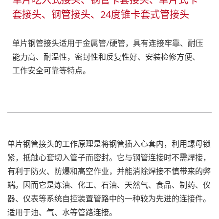
套接头、钢管接头、24度锥卡套式管接头
单片钢管接头适用于金属管/硬管，具有连接牢靠、耐压
能力高、耐温性，密封性和反复性好、安装检修方便、
工作安全可靠等特点。
单片钢管接头的工作原理是将钢管插入心套内，利用螺母锁
紧，抵触心套切入管子而密封。它与钢管连接时不需焊接，
有利于防火、防爆和高空作业，并能消除焊接不慎带来的弊
端。因而它是炼油、化工、石油、天然气、食品、制药、仪
器、仪表等系统自控装置管路中的一种较为先进的连接件。
适用于油、气、水等管路连接。