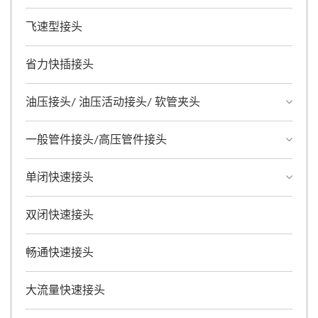
飞速型接头
省力快插接头
油压接头/ 油压活动接头/ 软管夹头
一般管件接头/高压管件接头
单闭快速接头
双闭快速接头
畅通快速接头
大流量快速接头