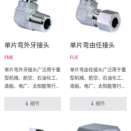
单片弯外牙接头
单片弯由任接头
FME
FUE
单片弯外牙接头广泛用于重
单片弯由任接头广泛用于重
型机械、航空、石油化工、
型机械、航空、石油化工、
造船、电厂、太阳能等行业
造船、电厂、太阳能等行业
之液压管道，亦可运用于气
之液压管道，亦可运用于气
体的管道。
体的管道。
细节
细节