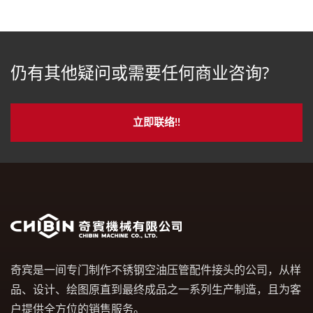
仍有其他疑问或需要任何商业咨询?
立即联络!!
奇宾是一间专门制作不锈钢空油压管配件接头的公司，从样
品、设计、绘图原直到最终成品之一系列生产制造，且为客
户提供全方位的销售服务。