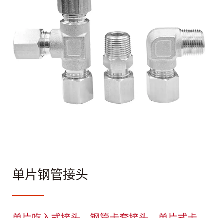
单片钢管接头
单片吃入式接头、钢管卡套接头、单片式卡