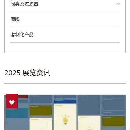
阀类及过滤器
喷嘴
客制化产品
2025 展览资讯