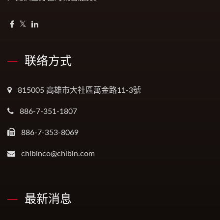
联络方式
815005 高雄市大社區萬金路11-3號
886-7-351-1807
886-7-353-8069
chibinco@chibin.com
最新消息