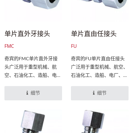
单片直外牙接头
单片直由任接头
FMC
FU
奇宾的FMC单片直外牙接
奇宾的FU单片直由任接头
头广泛用于重型机械、航
广泛用于重型机械、航空、
空、石油化工、造船、电
石油化工、造船、电厂、太
厂、太阳能等行业之液压管
阳能等行业之液压管道，亦
道，亦可运用于气体的管
可运用于气体的管道。
细节
细节
道。