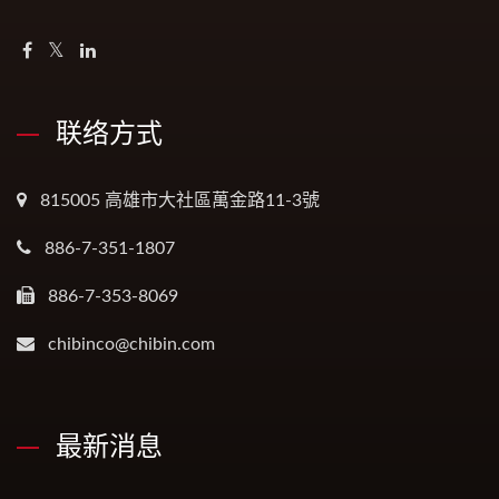
联络方式
815005 高雄市大社區萬金路11-3號
886-7-351-1807
886-7-353-8069
chibinco@chibin.com
最新消息