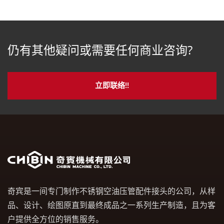
仍有其他疑问或需要任何商业咨询?
立即联络!!
奇宾是一间专门制作不锈钢空油压管配件接头的公司，从样
品、设计、绘图原直到最终成品之一系列生产制造，且为客
户提供全方位的销售服务。