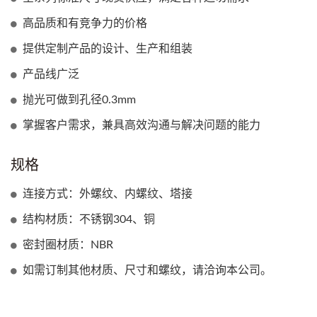
高品质和有竞争力的价格
提供定制产品的设计、生产和组装
产品线广泛
抛光可做到孔径0.3mm
掌握客户需求，兼具高效沟通与解决问题的能力
规格
连接方式：外螺纹、内螺纹、塔接
结构材质：不锈钢304、铜
密封圈材质：NBR
如需订制其他材质、尺寸和螺纹，请洽询本公司。