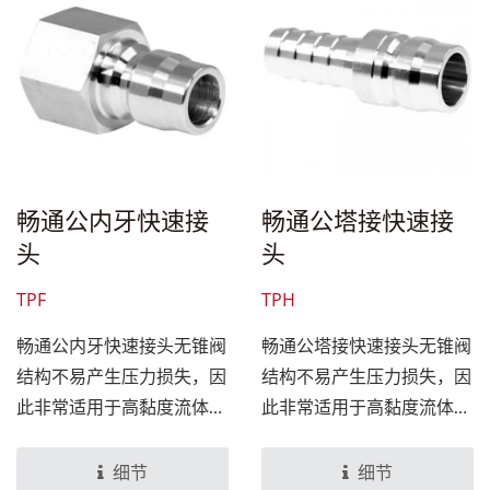
单、快速、可靠。
单、快速、可靠。
畅通公内牙快速接
畅通公塔接快速接
头
头
TPF
TPH
畅通公内牙快速接头无锥阀
畅通公塔接快速接头无锥阀
结构不易产生压力损失，因
结构不易产生压力损失，因
此非常适用于高黏度流体及
此非常适用于高黏度流体及
粉状体。可用于多种介质应
粉状体。可用于多种介质应
用中，像是高压水、地毯清
用中，像是高压水、地毯清
细节
细节