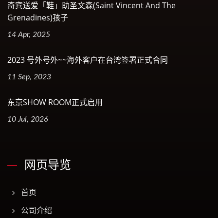
奇宾送爱「鞋」助圣文森(Saint Vincent And The
Grenadines)孩子
14 Apr, 2025
2023 号外号外~~海外客户在台湾签署正式合同
11 Sep, 2023
东京SHOW ROOM正式启用
10 Jul, 2026
网页导览
首页
公司介绍