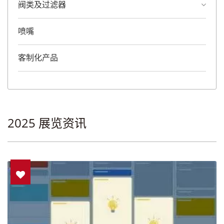
阀类及过滤器
喷嘴
客制化产品
2025 展览资讯