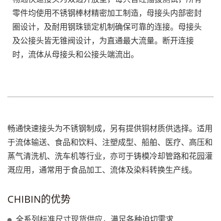
零件均使用不锈钢棒材精密加工制造，母接头内部密封
圈设计，及耐用钢珠锁定机制确保可靠的连接。母接头
及公接头皆无锥阀设计，为直通最大流量。断开连接
时，流体从母接头和公接头端流出。
畅通快速接头为不锈钢制成，另有提供铜材质供选择。适用
于流体输送、食品和饮料、注塑成型、船舶、医疗、高压和
蒸气清洗机、洗车机等行业，亦可于铸模冷却管路和花园灌
溉应用，通常用于食品加工、流体及染料转换生产线。
CHIBIN的优势
全系列标准尺寸现货供应，满足各种迫切需求