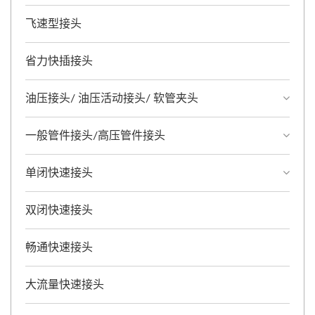
飞速型接头
省力快插接头
油压接头/ 油压活动接头/ 软管夹头
一般管件接头/高压管件接头
单闭快速接头
双闭快速接头
畅通快速接头
大流量快速接头