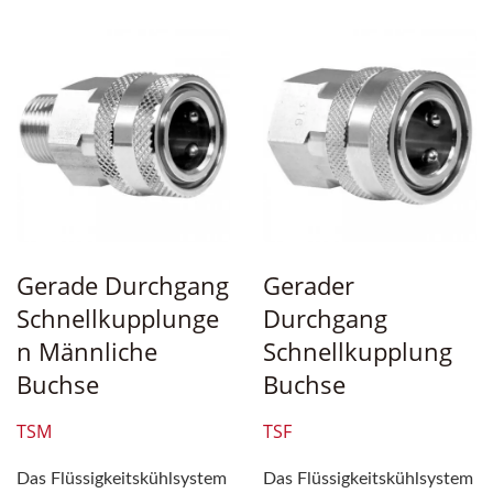
Gerade Durchgang
Gerader
Schnellkupplunge
Durchgang
N Männliche
Schnellkupplung
Buchse
Buchse
TSM
TSF
Das Flüssigkeitskühlsystem
Das Flüssigkeitskühlsystem