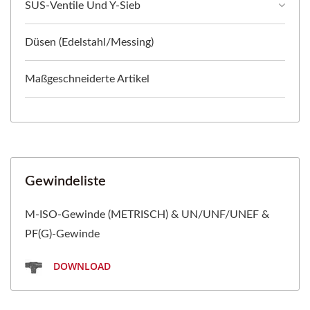
SUS-Ventile Und Y-Sieb
Düsen (Edelstahl/Messing)
Maßgeschneiderte Artikel
Gewindeliste
M-ISO-Gewinde (METRISCH) & UN/UNF/UNEF &
PF(G)-Gewinde
DOWNLOAD