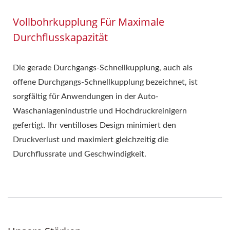
Vollbohrkupplung Für Maximale
Durchflusskapazität
Die gerade Durchgangs-Schnellkupplung, auch als
offene Durchgangs-Schnellkupplung bezeichnet, ist
sorgfältig für Anwendungen in der Auto-
Waschanlagenindustrie und Hochdruckreinigern
gefertigt. Ihr ventilloses Design minimiert den
Druckverlust und maximiert gleichzeitig die
Durchflussrate und Geschwindigkeit.