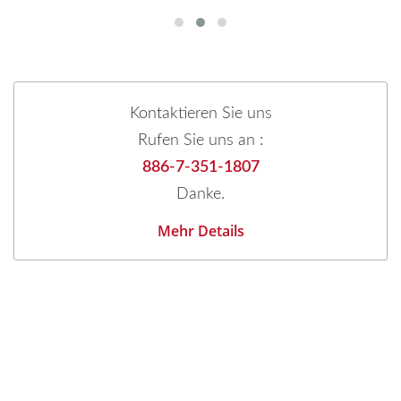
Kontaktieren Sie uns
Rufen Sie uns an :
886-7-351-1807
Danke.
Mehr Details