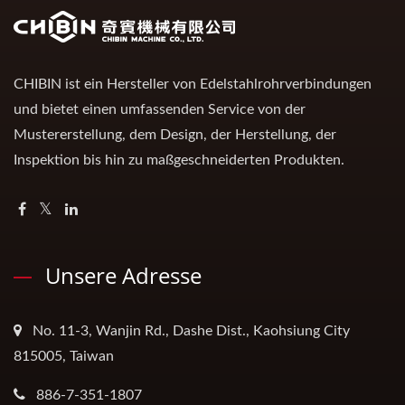
CHIBIN ist ein Hersteller von Edelstahlrohrverbindungen
und bietet einen umfassenden Service von der
Mustererstellung, dem Design, der Herstellung, der
Inspektion bis hin zu maßgeschneiderten Produkten.
Unsere Adresse
No. 11-3, Wanjin Rd., Dashe Dist., Kaohsiung City
815005, Taiwan
886-7-351-1807