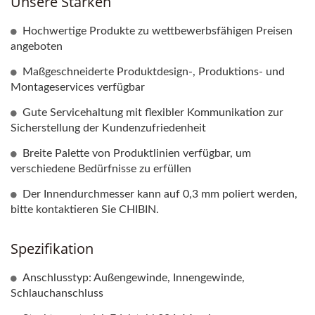
Unsere Stärken
Hochwertige Produkte zu wettbewerbsfähigen Preisen
angeboten
Maßgeschneiderte Produktdesign-, Produktions- und
Montageservices verfügbar
Gute Servicehaltung mit flexibler Kommunikation zur
Sicherstellung der Kundenzufriedenheit
Breite Palette von Produktlinien verfügbar, um
verschiedene Bedürfnisse zu erfüllen
Der Innendurchmesser kann auf 0,3 mm poliert werden,
bitte kontaktieren Sie CHIBIN.
Spezifikation
Anschlusstyp: Außengewinde, Innengewinde,
Schlauchanschluss