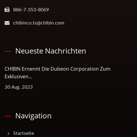
886-7-353-8069
chibinco.ts@chibin.com
Neueste Nachrichten
CHIBIN Ernennt Die Dubeon Corporation Zum
Exklusiven...
30 Aug, 2023
Navigation
Startseite