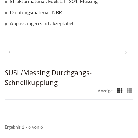
Strukturmaterial: Edelstahl 304, Messing
Dichtungsmaterial: NBR
Anpassungen sind akzeptabel.
SUSl /Messing Durchgangs-
Schnellkupplung
Anzeige:
Ergebnis 1 - 6 von 6