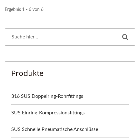
Ergebnis 1 - 6 von 6
Produkte
316 SUS Doppelring-Rohrfittings
SUS Einring-Kompressionsfittings
SUS Schnelle Pneumatische Anschlüsse