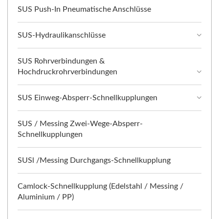
SUS Push-In Pneumatische Anschlüsse
SUS-Hydraulikanschlüsse
SUS Rohrverbindungen &
Hochdruckrohrverbindungen
SUS Einweg-Absperr-Schnellkupplungen
SUS / Messing Zwei-Wege-Absperr-
Schnellkupplungen
SUSl /Messing Durchgangs-Schnellkupplung
Camlock-Schnellkupplung (Edelstahl / Messing /
Aluminium / PP)