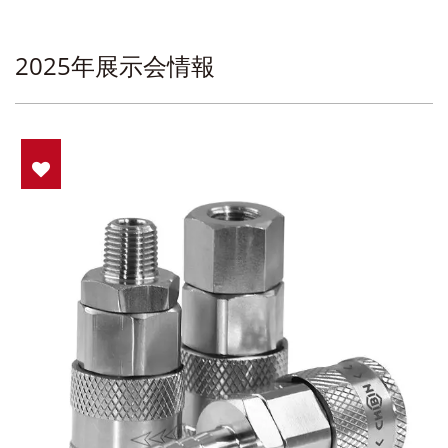
2025年展示会情報