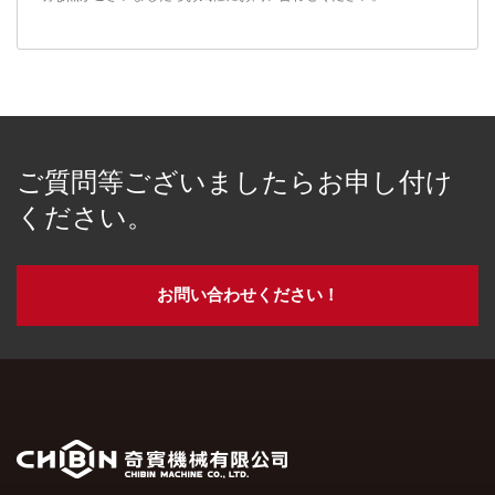
ご質問等ございましたらお申し付け
ください。
お問い合わせください！