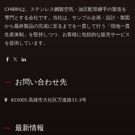
CHIBINは、ステンレス鋼製空気・油圧配管継手の製造を
専門とする会社です。当社は、サンプル企画・設計・製図
から最終製品の完成に至るまでを一貫して行う「現地一貫
生産体制」を堅持しつつ、お客様に包括的な販売サービス
を提供しています。
お問い合わせ先
815005 高雄市大社区万進路11-3号
最新情報