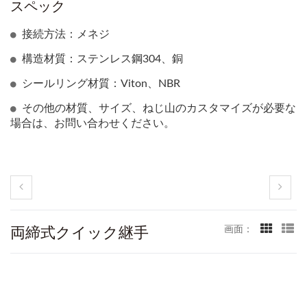
スペック
接続方法：メネジ
構造材質：ステンレス鋼304、銅
シールリング材質：Viton、NBR
その他の材質、サイズ、ねじ山のカスタマイズが必要な
場合は、お問い合わせください。
両締式クイック継手
画面：