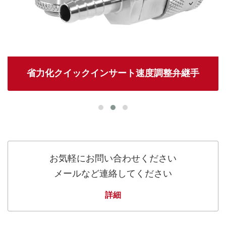
省力化クイックインサート速度調整弁継手
お気軽にお問い合わせください
メールなど連絡してください
詳細