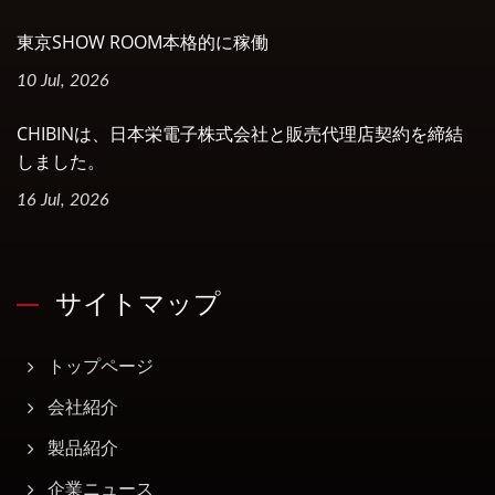
東京SHOW ROOM本格的に稼働
10 Jul, 2026
CHIBINは、日本栄電子株式会社と販売代理店契約を締結
しました。
16 Jul, 2026
サイトマップ
トップページ
会社紹介
製品紹介
企業ニュース