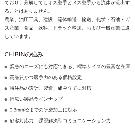
ており、分解してもオス継手とメス継手から流体が流出す
ることはありません。
農業、油圧工具、建設、流体輸送、輸送、化学・石油・ガ
ス産業、食品・飲料、トラック輸送、および一般産業に適
しています。
CHIBINの強み
緊急のニーズにも対応できる、標準サイズの豊富な在庫
高品質かつ競争力のある価格設定
特注品の設計、製造、組み立てに対応
幅広い製品ラインナップ
0.3mm径までの研磨加工に対応
顧客対応力、課題解決型コミュニケーション力