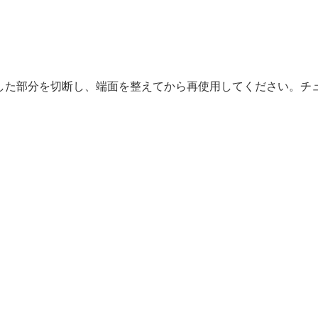
した部分を切断し、端面を整えてから再使用してください。チ