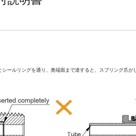
とシールリングを通り、奥端面まで達すると、スプリング爪が