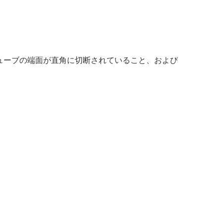
ューブの端面が直角に切断されていること、および