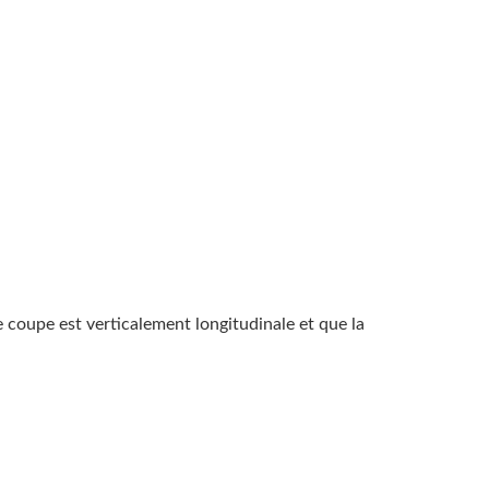
e coupe est verticalement longitudinale et que la