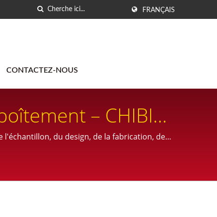
FRANÇAIS
CONTACTEZ-NOUS
boîtement – CHIBIN
l'échantillon, du design, de la fabrication, de