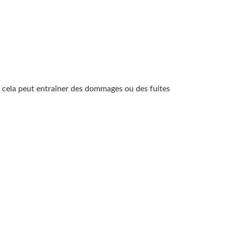
ar cela peut entraîner des dommages ou des fuites