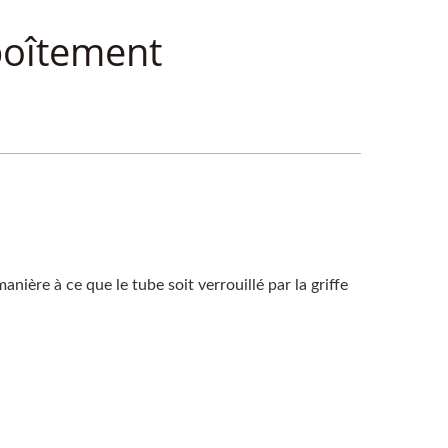
boîtement
anière à ce que le tube soit verrouillé par la griffe