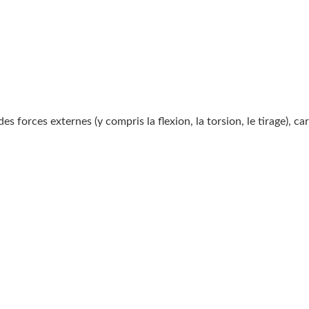
forces externes (y compris la flexion, la torsion, le tirage), c