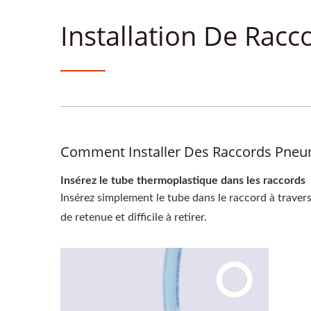
Installation De Ra
Comment Installer Des Raccords Pne
Insérez le tube thermoplastique dans les raccords
Insérez simplement le tube dans le raccord à travers l
de retenue et difficile à retirer.