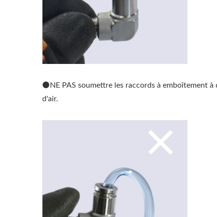
⚫NE PAS soumettre les raccords à emboîtement à des 
d'air.