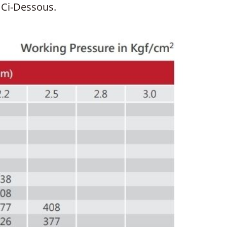
 Ci-Dessous.