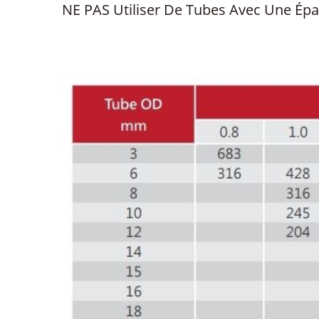
NE PAS Utiliser De Tubes Avec Une Épa