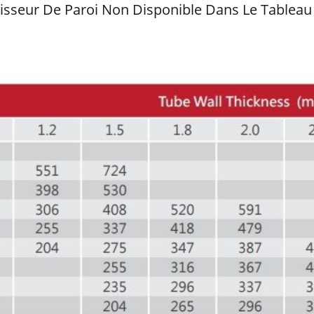
isseur De Paroi Non Disponible Dans Le Tableau