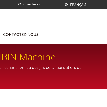
FRANÇAIS
CONTACTEZ-NOUS
HIBIN Machine
l'échantillon, du design, de la fabrication, de