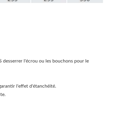
S desserrer l'écrou ou les bouchons pour le
rantir l'effet d'étanchéité.
te.