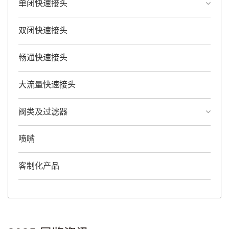
单闭快速接头
双闭快速接头
畅通快速接头
大流量快速接头
阀类及过滤器
喷嘴
客制化产品