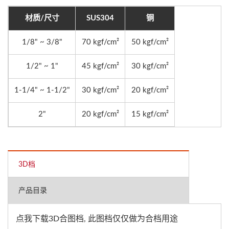
材质/尺寸
SUS304
铜
1/8" ~ 3/8"
70 kgf/cm²
50 kgf/cm²
1/2" ~ 1"
45 kgf/cm²
30 kgf/cm²
1-1/4" ~ 1-1/2"
30 kgf/cm²
20 kgf/cm²
2"
20 kgf/cm²
15 kgf/cm²
3D档
产品目录
点我下载3D合图档, 此图档仅仅做为合档用途