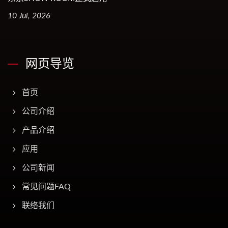
10 Jul, 2026
网页导览
首页
公司介绍
产品介绍
应用
公司新闻
常见问题FAQ
联络我们