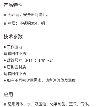
产品特性
无泄漏，安全密封设计。
材质：不锈钢304、铜
技术参数
● 工作压力：
请看附件下表
● 螺纹尺寸（PT）：1/8"～2"
● 密封圈材质：
请看附件下表
● 如有不同密封圈需求，请备注流体及温度。
应用
适用流体：水、液压油、化学制品、空气、气体。