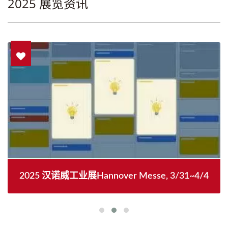
2025 展览资讯
2025 汉诺威工业展Hannover Messe, 3/31~4/4