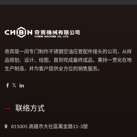
奇宾是一间专门制作不锈钢空油压管配件接头的公司，从样
品规划、设计、绘图，直到完成最终成品，秉持一贯化在地
生产制造，并为客户提供全方位的销售服务。
联络方式
815005 高雄市大社區萬金路11-3號