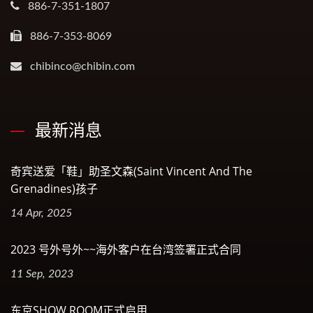
886-7-351-1807
886-7-353-8069
chibinco@chibin.com
最新消息
奇宾送爱「鞋」助圣文森(Saint Vincent And The
Grenadines)孩子
14 Apr, 2025
2023 号外号外~~海外客户在台湾签署正式合同
11 Sep, 2023
东京SHOW ROOM正式启用