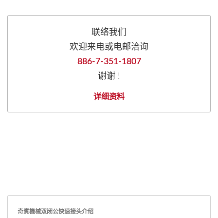
联络我们
欢迎来电或电邮洽询
886-7-351-1807
谢谢 !
详细资料
奇賓機械双闭公快速接头介绍