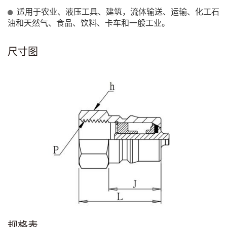
适用于农业、液压工具、建筑，流体输送、运输、化工石
油和天然气、食品、饮料、卡车和一般工业。
尺寸图
规格表