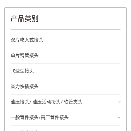
产品类别
双片吃入式接头
单片钢管接头
飞速型接头
省力快插接头
油压接头/ 油压活动接头/ 软管夹头
一般管件接头/高压管件接头