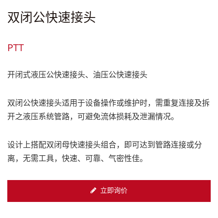
双闭公快速接头
PTT
开闭式液压公快速接头、油压公快速接头
双闭公快速接头适用于设备操作或维护时，需重复连接及拆
开之液压系统管路，可避免流体损耗及泄漏情况。
设计上搭配双闭母快速接头组合，即可达到管路连接或分
离，无需工具，快速、可靠、气密性佳。
立即询价