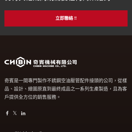
立即聯絡 !!
奇賓是一間專門製作不銹鋼空油壓管配件接頭的公司，從樣
品、設計、繪圖原直到最終成品之一系列生產製造，且為客
戶提供全方位的銷售服務。