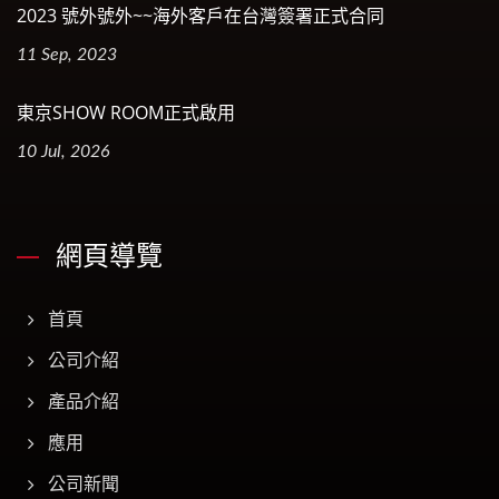
2023 號外號外~~海外客戶在台灣簽署正式合同
11 Sep, 2023
東京SHOW ROOM正式啟用
10 Jul, 2026
網頁導覽
首頁
公司介紹
產品介紹
應用
公司新聞