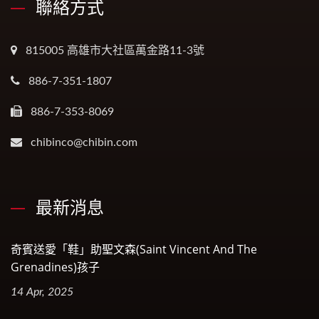
聯絡方式
815005 高雄市大社區萬金路11-3號
886-7-351-1807
886-7-353-8069
chibinco@chibin.com
最新消息
奇賓送愛「鞋」助聖文森(Saint Vincent And The
Grenadines)孩子
14 Apr, 2025