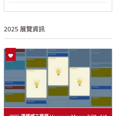
2025 展覽資訊