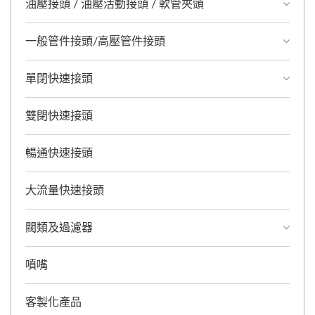
油壓接頭 / 油壓活動接頭 / 軟管夾頭
一般管件接頭/高壓管件接頭
單閉快速接頭
雙閉快速接頭
暢通快速接頭
大流量快速接頭
閥類及過濾器
噴嘴
客製化產品