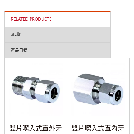
RELATED PRODUCTS
3D檔
產品目錄
雙片喫入式直外牙
雙片喫入式直內牙