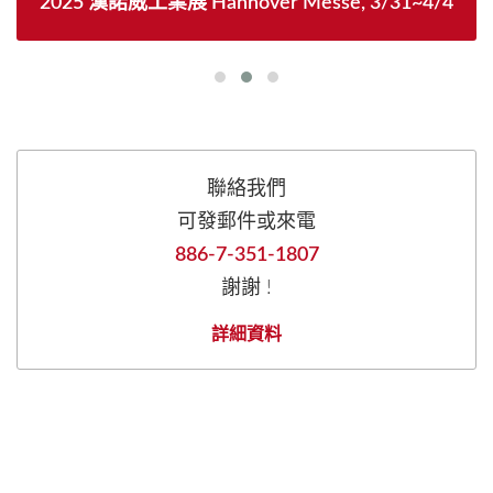
2025 漢諾威工業展 Hannover Messe, 3/31~4/4
聯絡我們
可發郵件或來電
886-7-351-1807
謝謝 !
詳細資料