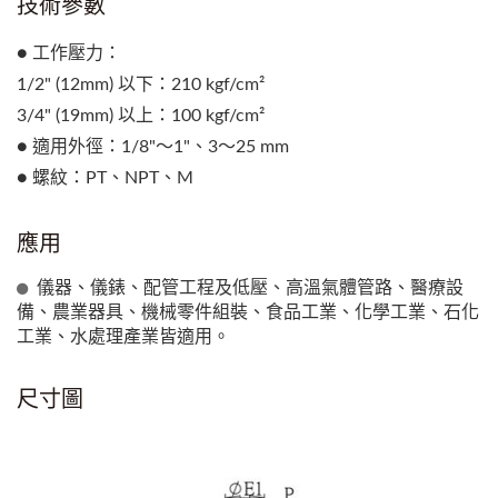
技術參數
● 工作壓力：
1/2" (12mm) 以下：210 kgf/cm²
3/4" (19mm) 以上：100 kgf/cm²
● 適用外徑：1/8"～1"、3～25 mm
● 螺紋：PT、NPT、M
應用
儀器、儀錶、配管工程及低壓、高溫氣體管路、醫療設
備、農業器具、機械零件組裝、食品工業、化學工業、石化
工業、水處理產業皆適用。
尺寸圖