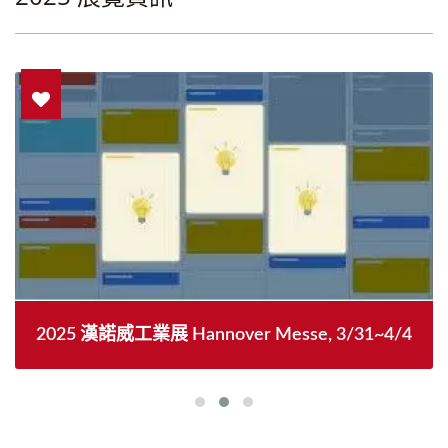
2025 漢諾威工業展 Hannover Messe, 3/31~4/4