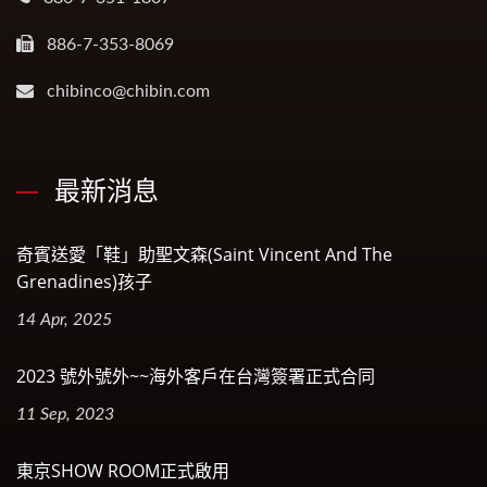
886-7-353-8069
chibinco@chibin.com
最新消息
奇賓送愛「鞋」助聖文森(Saint Vincent And The
Grenadines)孩子
14 Apr, 2025
2023 號外號外~~海外客戶在台灣簽署正式合同
11 Sep, 2023
東京SHOW ROOM正式啟用