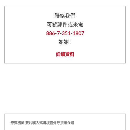
聯絡我們
可發郵件或來電
886-7-351-1807
謝謝 !
詳細資料
奇賓機械 雙片喫入式隔板直外牙接頭介紹