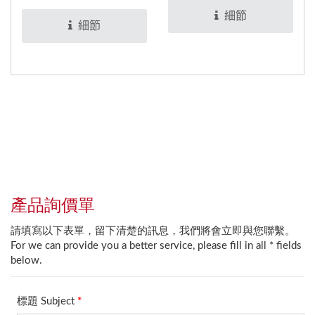
後，可適用於食品與醫療
住，達到密封效果。
細節
設備。
細節