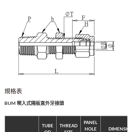
規格表
BUM 喫入式隔板直外牙接頭
PANEL
TUBE
THREAD
HOLE
DIMENSIO