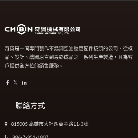
奇賓是一間專門製作不銹鋼空油壓管配件接頭的公司，從樣
品、設計、繪圖原直到最終成品之一系列生產製造，且為客
戶提供全方位的銷售服務。
聯絡方式
815005 高雄市大社區萬金路11-3號
886-7-351-1807