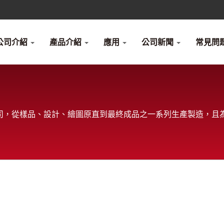
公司介紹
產品介紹
應用
公司新聞
常見問題
司，從樣品、設計、繪圖原直到最終成品之一系列生產製造，且