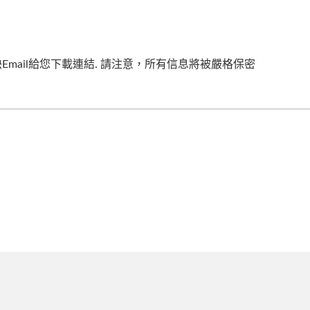
Email給您下載連結. 請注意，所有信息將被嚴格保密