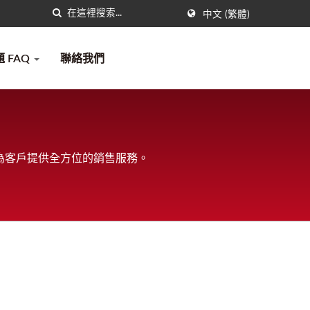
中文 (繁體)
 FAQ
聯絡我們
為客戶提供全方位的銷售服務。