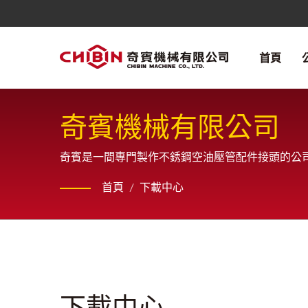
首頁
奇賓機械有限公司
奇賓是一間專門製作不銹鋼空油壓管配件接頭的公
首頁
/
下載中心
下載中心