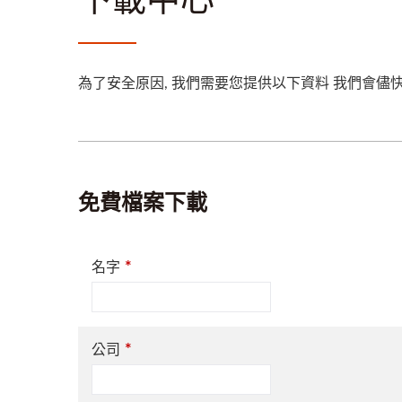
為了安全原因, 我們需要您提供以下資料 我們會儘快
免費檔案下載
*
名字
*
公司