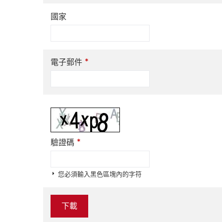
國家
*
電子郵件
*
驗證碼
您必須輸入黑色區塊內的字符