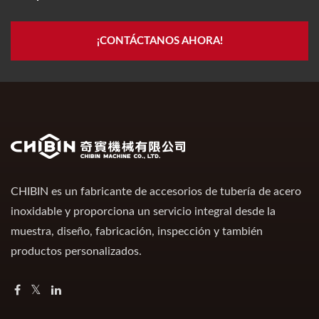
¡CONTÁCTANOS AHORA!
CHIBIN es un fabricante de accesorios de tubería de acero
inoxidable y proporciona un servicio integral desde la
muestra, diseño, fabricación, inspección y también
productos personalizados.