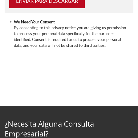
We Need Your Consent
By consenting to this privacy notice you are giving us permission
to process your personal data specifically for the purposes
identified. Consent is required for us to process your personal
data, and your data will not be shared to third parties.
¿Necesita Alguna Consulta
Empresarial?