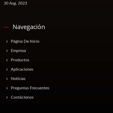
30 Aug, 2023
Navegación
Página De Inicio
Empresa
Productos
Aplicaciones
Noticias
Preguntas Frecuentes
Contáctenos