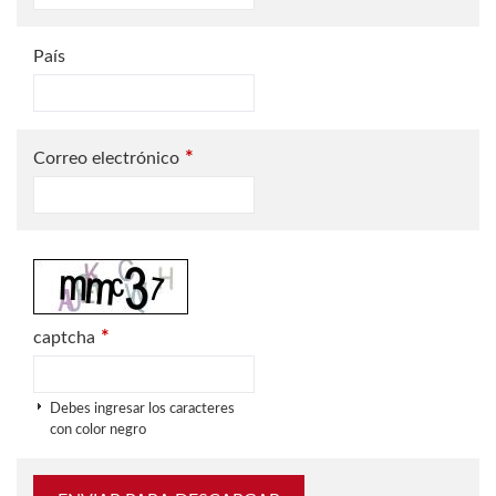
País
*
Correo electrónico
*
captcha
Debes ingresar los caracteres
con color negro