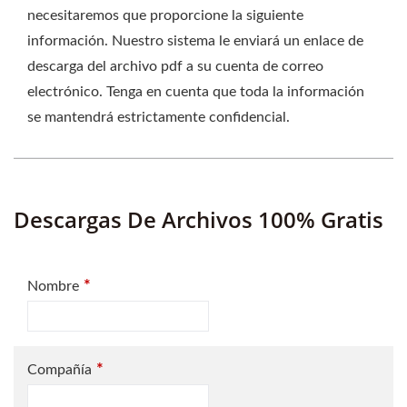
necesitaremos que proporcione la siguiente
información. Nuestro sistema le enviará un enlace de
descarga del archivo pdf a su cuenta de correo
electrónico. Tenga en cuenta que toda la información
se mantendrá estrictamente confidencial.
Descargas De Archivos 100% Gratis
*
Nombre
*
Compañía