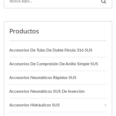
Productos
Accesorios De Tubo De Doble Férula 316 SUS
Accesorios De Compresión De Anillo Simple SUS
Accesorios Neumáticos Rápidos SUS
Accesorios Neumáticos SUS De Inserción
Accesorios Hidráulicos SUS