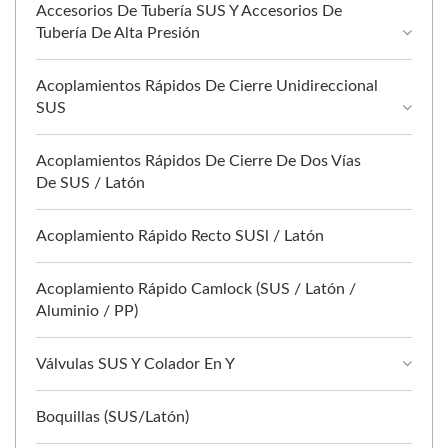
Accesorios De Tubería SUS Y Accesorios De
Tubería De Alta Presión
Acoplamientos Rápidos De Cierre Unidireccional
SUS
Acoplamientos Rápidos De Cierre De Dos Vías
De SUS / Latón
Acoplamiento Rápido Recto SUSl / Latón
Acoplamiento Rápido Camlock (SUS / Latón /
Aluminio / PP)
Válvulas SUS Y Colador En Y
Boquillas (SUS/Latón)