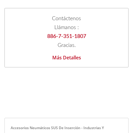
Contáctenos
Llámanos :
886-7-351-1807
Gracias.
Más Detalles
Accesorios Neumáticos SUS De Inserción - Industrias Y