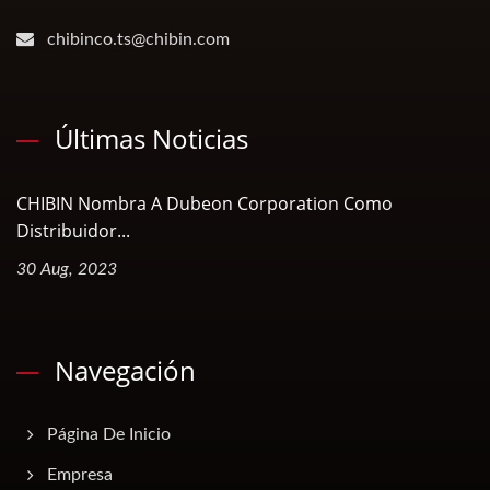
chibinco.ts@chibin.com
Últimas Noticias
CHIBIN Nombra A Dubeon Corporation Como
Distribuidor...
30 Aug, 2023
Navegación
Página De Inicio
Empresa