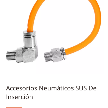
Accesorios Neumáticos SUS De
Inserción