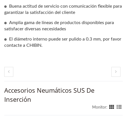
Buena actitud de servicio con comunicación flexible para
garantizar la satisfacción del cliente
Amplia gama de líneas de productos disponibles para
satisfacer diversas necesidades
El diámetro interno puede ser pulido a 0.3 mm, por favor
contacte a CHIBIN.
Accesorios Neumáticos SUS De
Inserción
Monitor: