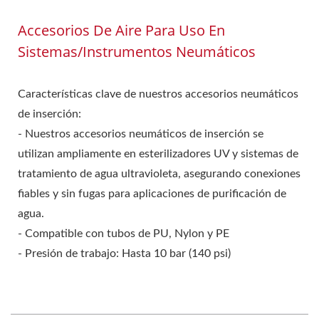
Accesorios De Aire Para Uso En
Sistemas/instrumentos Neumáticos
Características clave de nuestros accesorios neumáticos
de inserción:
- Nuestros accesorios neumáticos de inserción se
utilizan ampliamente en esterilizadores UV y sistemas de
tratamiento de agua ultravioleta, asegurando conexiones
fiables y sin fugas para aplicaciones de purificación de
agua.
- Compatible con tubos de PU, Nylon y PE
- Presión de trabajo: Hasta 10 bar (140 psi)