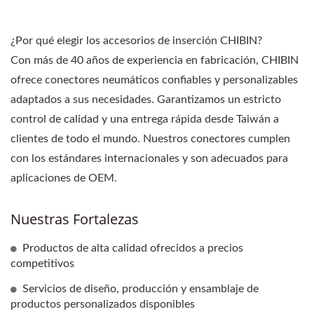
¿Por qué elegir los accesorios de inserción CHIBIN?
Con más de 40 años de experiencia en fabricación, CHIBIN
ofrece conectores neumáticos confiables y personalizables
adaptados a sus necesidades. Garantizamos un estricto
control de calidad y una entrega rápida desde Taiwán a
clientes de todo el mundo. Nuestros conectores cumplen
con los estándares internacionales y son adecuados para
aplicaciones de OEM.
Nuestras Fortalezas
Productos de alta calidad ofrecidos a precios
competitivos
Servicios de diseño, producción y ensamblaje de
productos personalizados disponibles