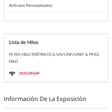
Artículos Personalizados
Lista de Hilos
M-ISO HILO (MÉTRICO) & UN/UNF/UNEF & PF(G)
HILO
DESCARGAR
Información De La Exposición