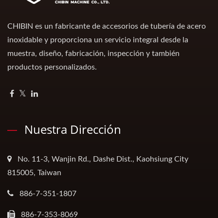
CHIBIN es un fabricante de accesorios de tubería de acero
inoxidable y proporciona un servicio integral desde la
muestra, diseño, fabricación, inspección y también
productos personalizados.
Nuestra Dirección
No. 11-3, Wanjin Rd., Dashe Dist., Kaohsiung City
815005, Taiwan
886-7-351-1807
886-7-353-8069