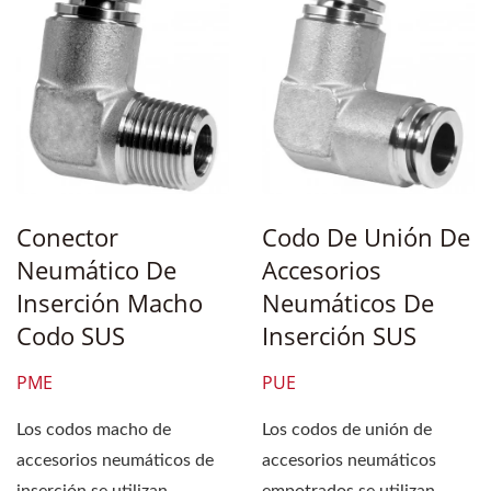
Conector
Codo De Unión De
Neumático De
Accesorios
Inserción Macho
Neumáticos De
Codo SUS
Inserción SUS
PME
PUE
Los codos macho de
Los codos de unión de
accesorios neumáticos de
accesorios neumáticos