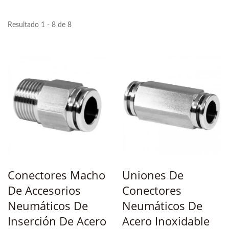
Resultado 1 - 8 de 8
Conectores Macho
Uniones De
De Accesorios
Conectores
Neumáticos De
Neumáticos De
Inserción De Acero
Acero Inoxidable