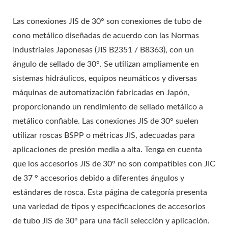
Las conexiones JIS de 30° son conexiones de tubo de
cono metálico diseñadas de acuerdo con las Normas
Industriales Japonesas (JIS B2351 / B8363), con un
ángulo de sellado de 30°. Se utilizan ampliamente en
sistemas hidráulicos, equipos neumáticos y diversas
máquinas de automatización fabricadas en Japón,
proporcionando un rendimiento de sellado metálico a
metálico confiable. Las conexiones JIS de 30° suelen
utilizar roscas BSPP o métricas JIS, adecuadas para
aplicaciones de presión media a alta. Tenga en cuenta
que los accesorios JIS de 30° no son compatibles con JIC
de 37 ° accesorios debido a diferentes ángulos y
estándares de rosca. Esta página de categoría presenta
una variedad de tipos y especificaciones de accesorios
de tubo JIS de 30° para una fácil selección y aplicación.