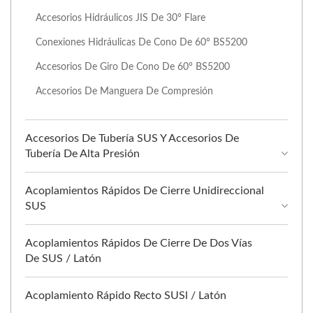
Accesorios Hidráulicos JIS De 30° Flare
Conexiones Hidráulicas De Cono De 60° BS5200
Accesorios De Giro De Cono De 60° BS5200
Accesorios De Manguera De Compresión
Accesorios De Tubería SUS Y Accesorios De
Tubería De Alta Presión
Acoplamientos Rápidos De Cierre Unidireccional
SUS
Acoplamientos Rápidos De Cierre De Dos Vías
De SUS / Latón
Acoplamiento Rápido Recto SUSl / Latón