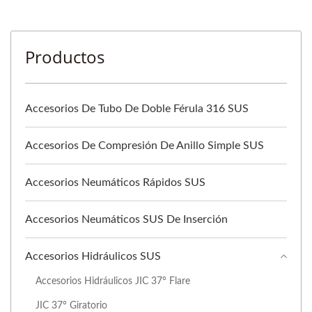
Productos
Accesorios De Tubo De Doble Férula 316 SUS
Accesorios De Compresión De Anillo Simple SUS
Accesorios Neumáticos Rápidos SUS
Accesorios Neumáticos SUS De Inserción
Accesorios Hidráulicos SUS
Accesorios Hidráulicos JIC 37° Flare
JIC 37° Giratorio