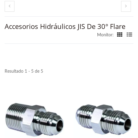
Accesorios Hidráulicos JIS De 30° Flare
Monitor:
Resultado 1 - 5 de 5