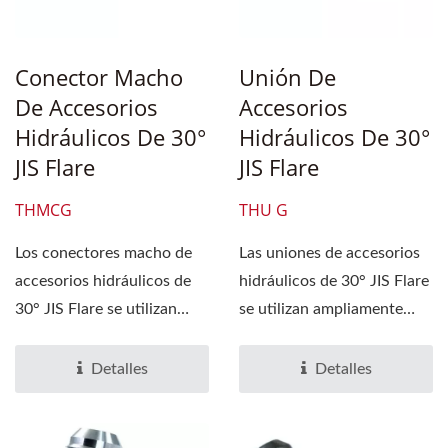
Conector Macho
Unión De
De Accesorios
Accesorios
Hidráulicos De 30°
Hidráulicos De 30°
JIS Flare
JIS Flare
THMCG
THU G
Los conectores macho de
Las uniones de accesorios
accesorios hidráulicos de
hidráulicos de 30° JIS Flare
30° JIS Flare se utilizan
se utilizan ampliamente
ampliamente para...
para unir...
Detalles
Detalles