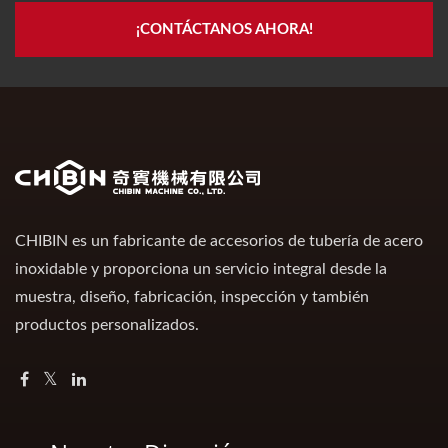
¡CONTÁCTANOS AHORA!
CHIBIN es un fabricante de accesorios de tubería de acero
inoxidable y proporciona un servicio integral desde la
muestra, diseño, fabricación, inspección y también
productos personalizados.