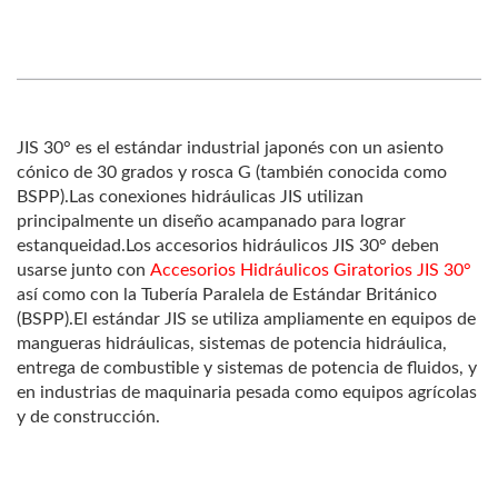
JIS 30° es el estándar industrial japonés con un asiento
cónico de 30 grados y rosca G (también conocida como
BSPP).Las conexiones hidráulicas JIS utilizan
principalmente un diseño acampanado para lograr
estanqueidad.Los accesorios hidráulicos JIS 30° deben
usarse junto con
Accesorios Hidráulicos Giratorios JIS 30°
así como con la Tubería Paralela de Estándar Británico
(BSPP).El estándar JIS se utiliza ampliamente en equipos de
mangueras hidráulicas, sistemas de potencia hidráulica,
entrega de combustible y sistemas de potencia de fluidos, y
en industrias de maquinaria pesada como equipos agrícolas
y de construcción.