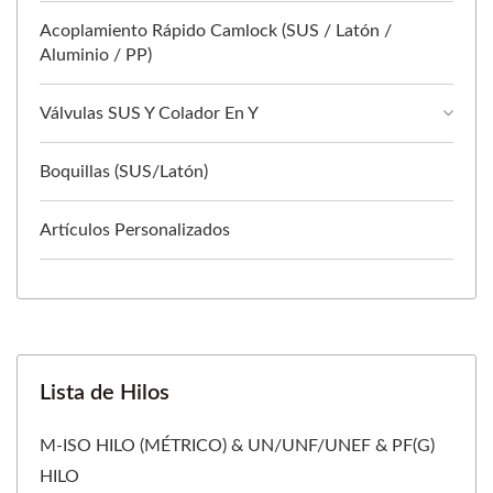
Acoplamiento Rápido Camlock (SUS / Latón /
Aluminio / PP)
Válvulas SUS Y Colador En Y
Boquillas (SUS/Latón)
Artículos Personalizados
Lista de Hilos
M-ISO HILO (MÉTRICO) & UN/UNF/UNEF & PF(G)
HILO