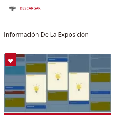
DESCARGAR
Información De La Exposición