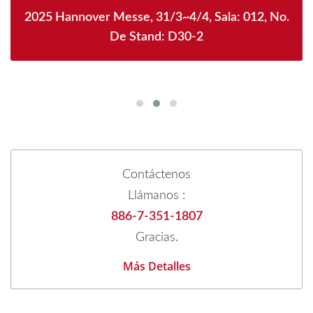
2025 Hannover Messe, 31/3~4/4, Sala: 012, No.
De Stand: D30-2
Contáctenos
Llámanos :
886-7-351-1807
Gracias.
Más Detalles