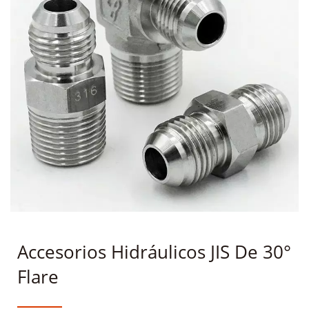
Accesorios Hidráulicos JIS De 30°
Flare