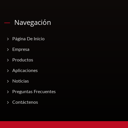
Navegación
Página De Inicio
Empresa
Productos
Aplicaciones
Noticias
Preguntas Frecuentes
Contáctenos