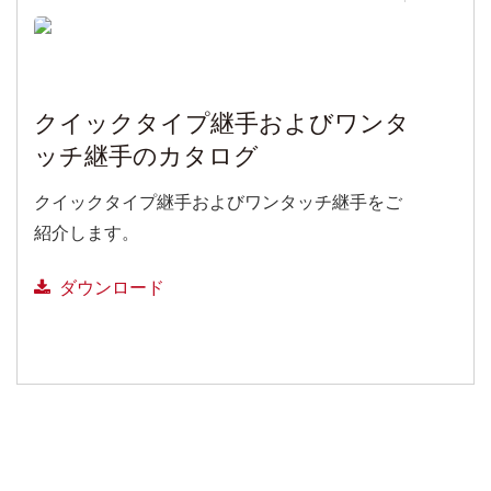
クイックタイプ継手およびワンタ
ッチ継手のカタログ
クイックタイプ継手およびワンタッチ継手をご
紹介します。
ダウンロード