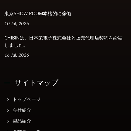
東京SHOW ROOM本格的に稼働
10 Jul, 2026
CHIBINは、日本栄電子株式会社と販売代理店契約を締結
しました。
16 Jul, 2026
サイトマップ
トップページ
会社紹介
製品紹介