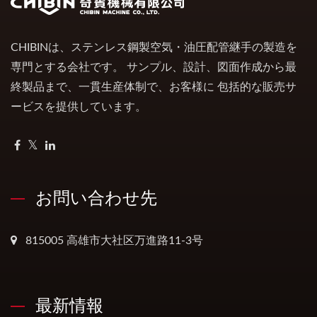
CHIBINは、ステンレス鋼製空気・油圧配管継手の製造を
専門とする会社です。 サンプル、設計、図面作成から最
終製品まで、一貫生産体制で、お客様に 包括的な販売サ
ービスを提供しています。
お問い合わせ先
815005 高雄市大社区万進路11-3号
最新情報