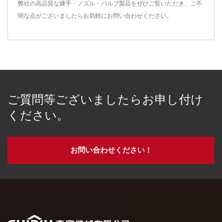
弊社の高品質な継手・ノズル・バルブ製品をぜひご覧いただき、ご不
明な点がございましたらお気軽に
お問い合わせください
。
ご質問等ございましたらお申し付け
ください。
お問い合わせください！