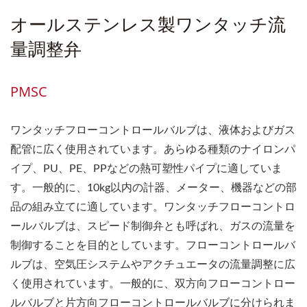
オールステンレス製ワンタッチ流
量調整弁
PMSC
ワンタッチフローコントロールバルブは、液体およびガス
配管に広く使用されています。あらゆる種類のナイロンパ
イプ、PU、PE、PPなどの熱可塑性パイプに適していま
す。一般的に、10kg以内の計器、メーター、機器などの部
品の組み立てに適しています。ワンタッチフローコントロ
ールバルブは、スピード制御弁とも呼ばれ、ガスの流量を
制御することを目的としています。フローコントロールバ
ルブは、空気圧システムやアクチュエータの流量調整に広
く使用されています。一般的に、双方向フローコントロー
ルバルブと片方向フローコントロールバルブに分けられま