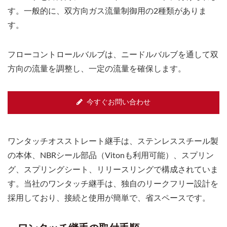
す。一般的に、双方向ガス流量制御用の2種類がありま
す。
フローコントロールバルブは、ニードルバルブを通して双
方向の流量を調整し、一定の流量を確保します。
今すぐお問い合わせ
ワンタッチオスストレート継手は、ステンレススチール製
の本体、NBRシール部品（Vitonも利用可能）、スプリン
グ、スプリングシート、リリースリングで構成されていま
す。当社のワンタッチ継手は、独自のリークフリー設計を
採用しており、接続と使用が簡単で、省スペースです。