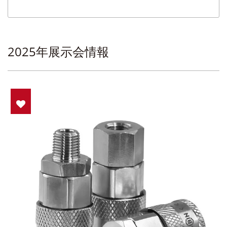
2025年展示会情報