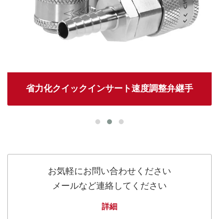
省力化クイックインサート速度調整弁継手
お気軽にお問い合わせください
メールなど連絡してください
詳細