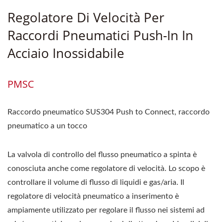
Regolatore Di Velocità Per
Raccordi Pneumatici Push-In In
Acciaio Inossidabile
PMSC
Raccordo pneumatico SUS304 Push to Connect, raccordo
pneumatico a un tocco
La valvola di controllo del flusso pneumatico a spinta è
conosciuta anche come regolatore di velocità. Lo scopo è
controllare il volume di flusso di liquidi e gas/aria. Il
regolatore di velocità pneumatico a inserimento è
ampiamente utilizzato per regolare il flusso nei sistemi ad