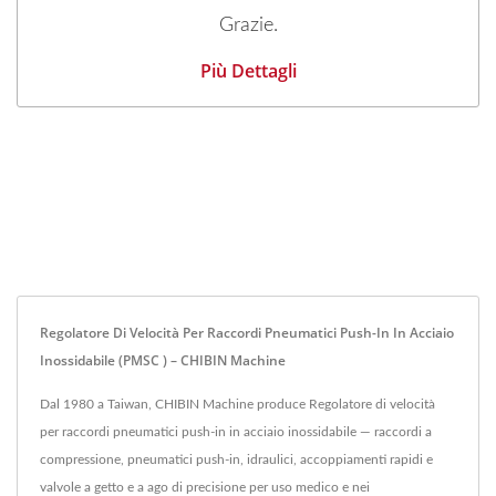
Grazie.
Più Dettagli
Regolatore Di Velocità Per Raccordi Pneumatici Push-In In Acciaio
Inossidabile (PMSC ) – CHIBIN Machine
Dal 1980 a Taiwan, CHIBIN Machine produce Regolatore di velocità
per raccordi pneumatici push-in in acciaio inossidabile — raccordi a
compressione, pneumatici push-in, idraulici, accoppiamenti rapidi e
valvole a getto e a ago di precisione per uso medico e nei