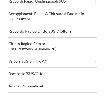
Raccordi Rapidi Unidirezionali SUS
Accoppiamenti Rapidi A Chiusura A Due Vie In
SUS / Ottone
Raccordo Rapido Dritto SUSl / Ottone
Giunto Rapido Camlock
(INOX/Ottone/Alluminio/PP)
Valvole SUS E Filtro A Y
Bocchette (SUS/Ottone)
Articoli Personalizzati