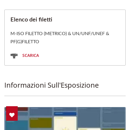
Elenco dei filetti
M-ISO FILETTO (METRICO) & UN/UNF/UNEF &
PF(G)FILETTO
SCARICA
Informazioni Sull'Esposizione