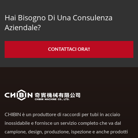
Hai Bisogno Di Una Consulenza
Aziendale?
CONTATTACI ORA!!
CHIBIN è un produttore di raccordi per tubi in acciaio
inossidabile e fornisce un servizio completo che va dal
campione, design, produzione, ispezione e anche prodotti