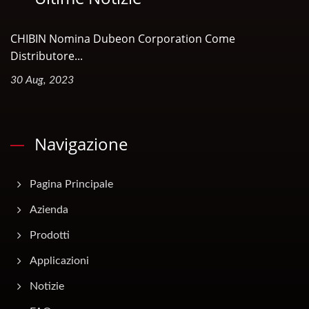
CHIBIN Nomina Dubeon Corporation Come
Distributore...
30 Aug, 2023
Navigazione
Pagina Principale
Azienda
Prodotti
Applicazioni
Notizie