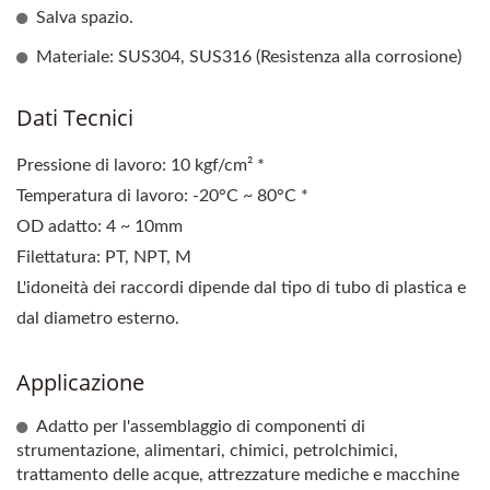
Salva spazio.
Materiale: SUS304, SUS316 (Resistenza alla corrosione)
Dati Tecnici
Pressione di lavoro: 10 kgf/cm² *
Temperatura di lavoro: -20°C ~ 80°C *
OD adatto: 4 ~ 10mm
Filettatura: PT, NPT, M
L'idoneità dei raccordi dipende dal tipo di tubo di plastica e
dal diametro esterno.
Applicazione
Adatto per l'assemblaggio di componenti di
strumentazione, alimentari, chimici, petrolchimici,
trattamento delle acque, attrezzature mediche e macchine