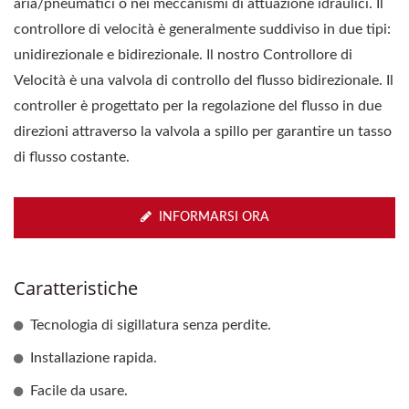
aria/pneumatici o nei meccanismi di attuazione idraulici. Il
controllore di velocità è generalmente suddiviso in due tipi:
unidirezionale e bidirezionale. Il nostro Controllore di
Velocità è una valvola di controllo del flusso bidirezionale. Il
controller è progettato per la regolazione del flusso in due
direzioni attraverso la valvola a spillo per garantire un tasso
di flusso costante.
INFORMARSI ORA
Caratteristiche
Tecnologia di sigillatura senza perdite.
Installazione rapida.
Facile da usare.