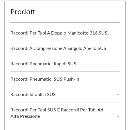
Prodotti
Raccordi Per Tubi A Doppio Manicotto 316 SUS
Raccordi A Compressione A Singolo Anello SUS
Raccordi Pneumatici Rapidi SUS
Raccordi Pneumatici SUS Push-In
Raccordi Idraulici SUS
Raccordi Per Tubi SUS E Raccordi Per Tubi Ad
Alta Pressione