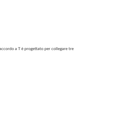
 raccordo a T è progettato per collegare tre