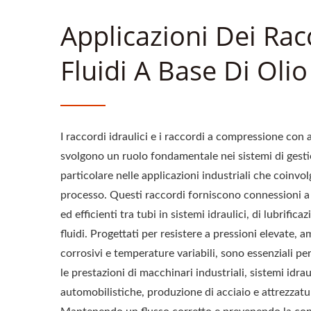
Applicazioni Dei Rac
Fluidi A Base Di Oli
I raccordi idraulici e i raccordi a compressione con a
svolgono un ruolo fondamentale nei sistemi di gestio
particolare nelle applicazioni industriali che coinvolg
processo. Questi raccordi forniscono connessioni a 
ed efficienti tra tubi in sistemi idraulici, di lubrific
fluidi. Progettati per resistere a pressioni elevate,
corrosivi e temperature variabili, sono essenziali per 
le prestazioni di macchinari industriali, sistemi idrau
automobilistiche, produzione di acciaio e attrezzatu