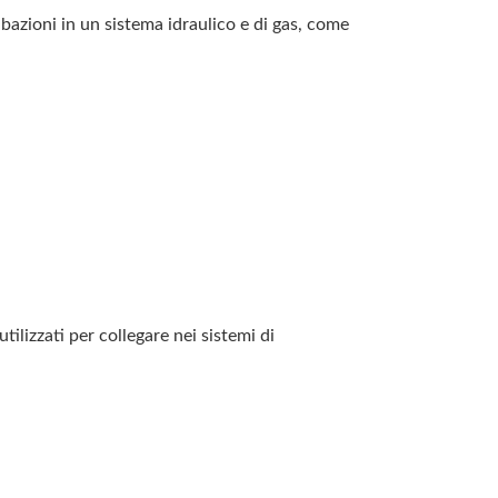
bazioni in un sistema idraulico e di gas, come
lizzati per collegare nei sistemi di