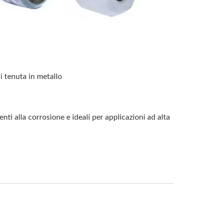
di tenuta in metallo
nti alla corrosione e ideali per applicazioni ad alta