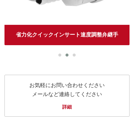
省力化クイックインサート速度調整弁継手
お気軽にお問い合わせください
メールなど連絡してください
詳細