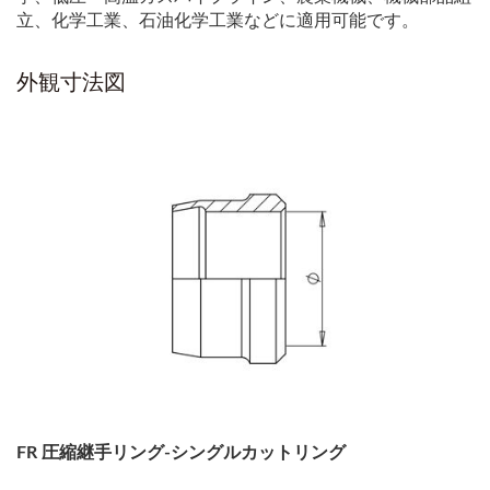
立、化学工業、石油化学工業などに適用可能です。
外観寸法図
FR 圧縮継手リング-シングルカットリング