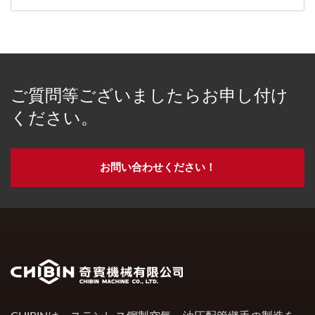
ご質問等ございましたらお申し付け
ください。
お問い合わせください！