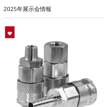
2025年展示会情報