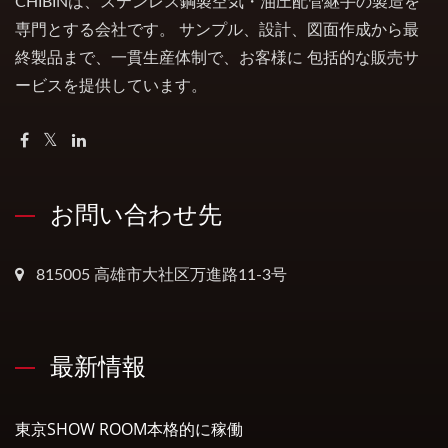
CHIBINは、ステンレス鋼製空気・油圧配管継手の製造を
専門とする会社です。 サンプル、設計、図面作成から最
終製品まで、一貫生産体制で、お客様に 包括的な販売サ
ービスを提供しています。
お問い合わせ先
815005 高雄市大社区万進路11-3号
最新情報
東京SHOW ROOM本格的に稼働