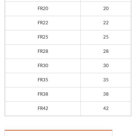
FR20
20
FR22
22
FR25
25
FR28
28
FR30
30
FR35
35
FR38
38
FR42
42