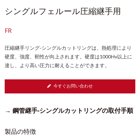
シングルフェルール圧縮継手用
FR
圧縮継手リング-シングルカットリングは、熱処理により
硬度、強度、靭性が向上されます。硬度は1000Hv以上に
達し、より高い圧力に耐えることができます。
今すぐお問い合わせ
→ 鋼管継手-シングルカットリングの取付手順
製品の特徴