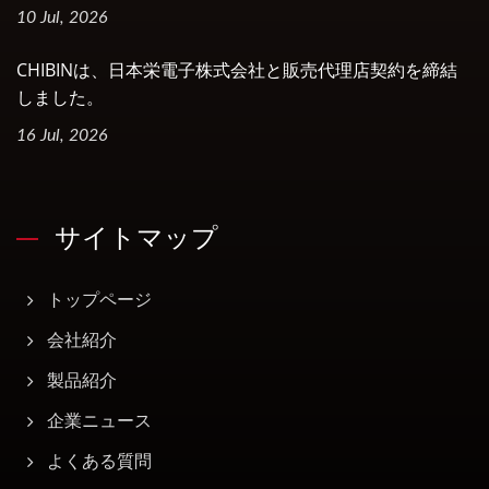
10 Jul, 2026
CHIBINは、日本栄電子株式会社と販売代理店契約を締結
しました。
16 Jul, 2026
サイトマップ
トップページ
会社紹介
製品紹介
企業ニュース
よくある質問