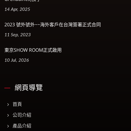
14 Apr, 2025
2023 號外號外~~海外客戶在台灣簽署正式合同
11 Sep, 2023
東京SHOW ROOM正式啟用
10 Jul, 2026
網頁導覽
首頁
公司介紹
產品介紹