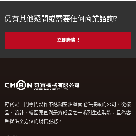
仍有其他疑問或需要任何商業諮詢?
立即聯絡 !!
奇賓是一間專門製作不銹鋼空油壓管配件接頭的公司，從樣
品、設計、繪圖原直到最終成品之一系列生產製造，且為客
戶提供全方位的銷售服務。