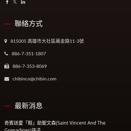
聯絡方式
815005 高雄市大社區萬金路11-3號
886-7-351-1807
886-7-353-8069
chibinco@chibin.com
最新消息
奇賓送愛「鞋」助聖文森(Saint Vincent And The
Grenadines)孩子