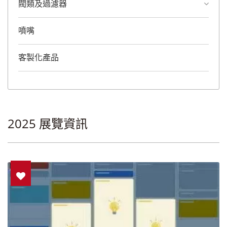
閥類及過濾器
噴嘴
客製化產品
2025 展覽資訊