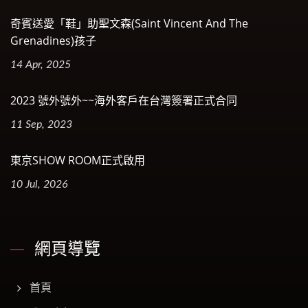
奇賓送愛「鞋」助聖文森(Saint Vincent And The
Grenadines)孩子
14 Apr, 2025
2023 號外號外~~海外客戶在台灣簽署正式合同
11 Sep, 2023
東京SHOW ROOM正式啟用
10 Jul, 2026
網頁導覽
首頁