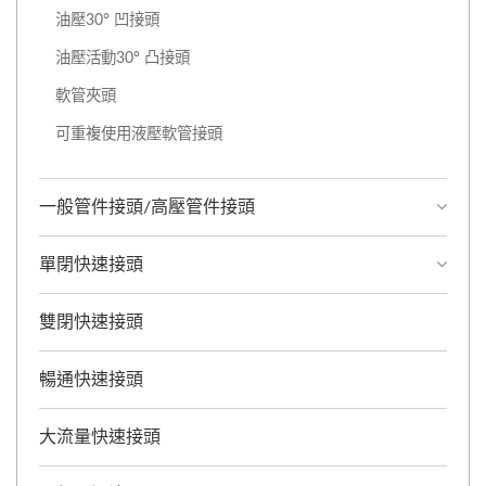
油壓30° 凹接頭
油壓活動30° 凸接頭
軟管夾頭
可重複使用液壓軟管接頭
一般管件接頭/高壓管件接頭
單閉快速接頭
雙閉快速接頭
暢通快速接頭
大流量快速接頭