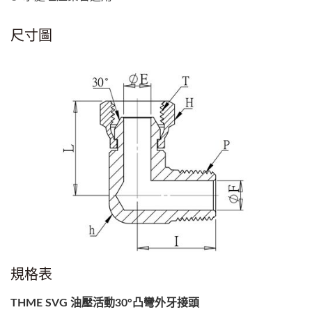
尺寸圖
規格表
THME SVG 油壓活動30°凸彎外牙接頭