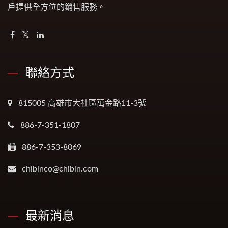
戶提供全方位的銷售服務。
聯絡方式
815005 高雄市大社區萬金路11-3號
886-7-351-1807
886-7-353-8069
chibinco@chibin.com
最新消息