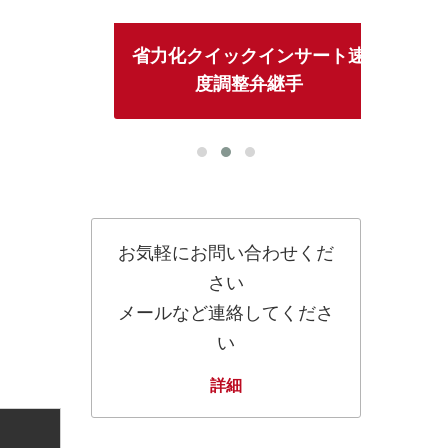
省力化クイックインサート速
度調整弁継手
お気軽にお問い合わせくだ
さい
メールなど連絡してくださ
い
詳細