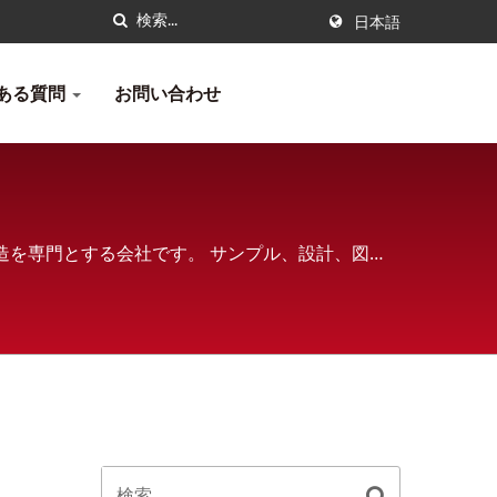
日本語
ある質問
お問い合わせ
製造を専門とする会社です。 サンプル、設計、図面