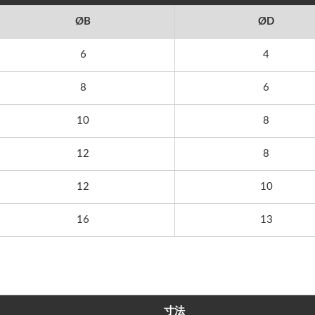
ØB
ØD
6
4
8
6
10
8
12
8
12
10
16
13
寸法