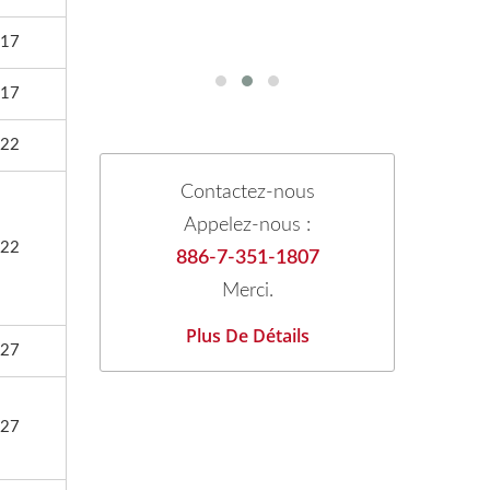
17
17
22
Contactez-nous
Appelez-nous :
22
886-7-351-1807
Merci.
Plus De Détails
27
27