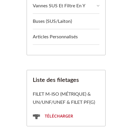
Vannes SUS Et Filtre En Y
Buses (SUS/Laiton)
Articles Personnalisés
Liste des filetages
FILET M-ISO (MÉTRIQUE) &
UN/UNF/UNEF & FILET PF(G)
TÉLÉCHARGER