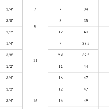
A0128
1/4"
7
7
34
3/8"
8
35
8
1/2"
12
40
1/4"
7
38,5
3/8"
9.6
39,5
11
1/2"
11
44
3/4"
16
47
1/2"
12
47
3/4"
16
16
49