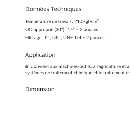
Données Techniques
Température de travail : 210 kgf/cm²
OD approprié (30°) : 1/4 ~ 2 pouces
Filetage : PT, NPT, UNF 1/4 ~ 2 pouces
Application
Convient aux machines-outils, à l'agriculture et 
systèmes de traitement chimique et le traitement de
Dimension