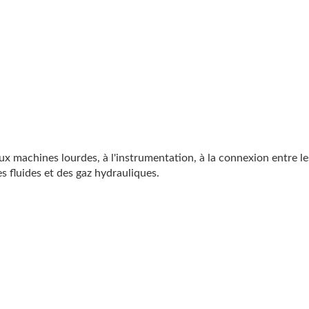
aux machines lourdes, à l'instrumentation, à la connexion entre le
s fluides et des gaz hydrauliques.