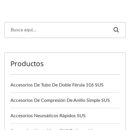
Productos
Accesorios De Tubo De Doble Férula 316 SUS
Accesorios De Compresión De Anillo Simple SUS
Accesorios Neumáticos Rápidos SUS