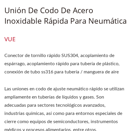
Unión De Codo De Acero
Inoxidable Rápida Para Neumática
VUE
Conector de tornillo rápido SUS304, acoplamiento de
espárrago, acoplamiento rápido para tubería de plástico,
conexión de tubo ss316 para tubería / manguera de aire
Las uniones en codo de ajuste neumático rápido se utilizan
ampliamente en tuberías de líquidos y gases. Son
adecuadas para sectores tecnológicos avanzados,
industrias químicas, así como para entornos especiales de
cierre como equipos de semiconductores, instrumentos
médicos y procesos alimentarios, entre otros.