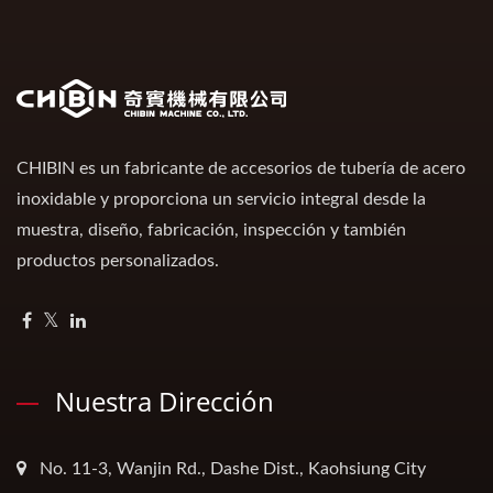
CHIBIN es un fabricante de accesorios de tubería de acero
inoxidable y proporciona un servicio integral desde la
muestra, diseño, fabricación, inspección y también
productos personalizados.
Nuestra Dirección
No. 11-3, Wanjin Rd., Dashe Dist., Kaohsiung City