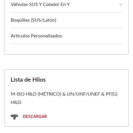
Válvulas SUS Y Colador En Y
Boquillas (SUS/Latón)
Artículos Personalizados
Lista de Hilos
M-ISO HILO (MÉTRICO) & UN/UNF/UNEF & PF(G)
HILO
DESCARGAR