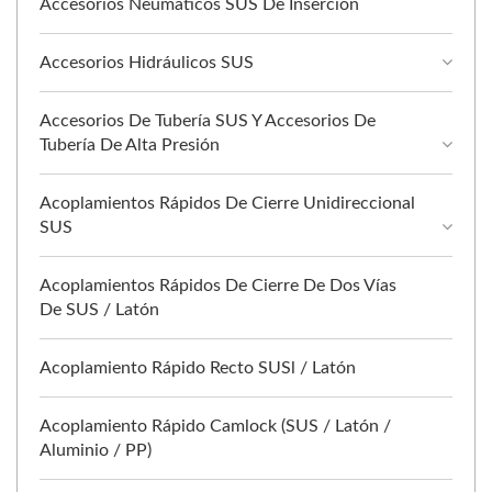
Accesorios Neumáticos SUS De Inserción
Accesorios Hidráulicos SUS
Accesorios De Tubería SUS Y Accesorios De
Tubería De Alta Presión
Acoplamientos Rápidos De Cierre Unidireccional
SUS
Acoplamientos Rápidos De Cierre De Dos Vías
De SUS / Latón
Acoplamiento Rápido Recto SUSl / Latón
Acoplamiento Rápido Camlock (SUS / Latón /
Aluminio / PP)