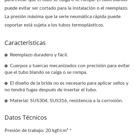
puede evitar ser cortado para la instalación o el reemplazo.
La presión máxima que la serie neumática rápida puede
soportar está sujeta a los tubos termoplásticos.
Características
Reemplazo duradero y fácil.
Cuerpos y tuercas mecanizados con precisión para evitar
que el tubo blando se caiga o se rompa.
El diseño de la brida no es necesario para aplicar sellos y
no tendrá fugas después de insertar el tubo.
Material: SUS304, SUS316, resistencia a la corrosión.
Datos Técnicos
Presión de trabajo: 20 kgf/cm² *