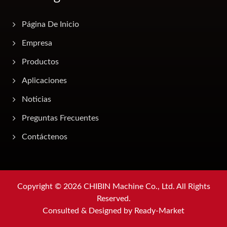
Página De Inicio
Empresa
Productos
Aplicaciones
Noticias
Preguntas Frecuentes
Contáctenos
Copyright © 2026
CHIBIN Machine Co., Ltd.
All Rights
Reserved.
Consulted & Designed by
Ready-Market