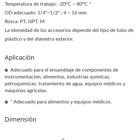
Temperatura de trabajo: -20°C ~ 80°C *
OD adecuado: 1/4"~1/2" ; 4 ~ 16 mm
Rosca: PT, NPT, M
La idoneidad de los accesorios depende del tipo de tubo de
plástico y del diámetro exterior.
Aplicación
Adecuado para el ensamblaje de componentes de
instrumentación, alimentos, industrias químicas,
petroquímicas, tratamiento de agua, equipos médicos y
máquinas agrícolas.
* Adecuado para alimentos y equipos médicos.
Dimensión