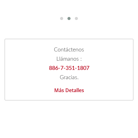
Contáctenos
Llámanos :
886-7-351-1807
Gracias.
Más Detalles