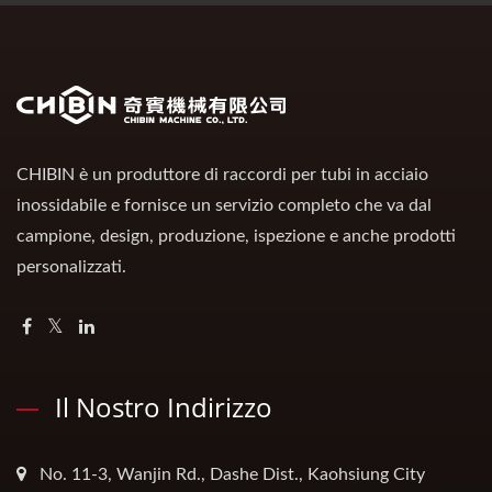
CHIBIN è un produttore di raccordi per tubi in acciaio
inossidabile e fornisce un servizio completo che va dal
campione, design, produzione, ispezione e anche prodotti
personalizzati.
Il Nostro Indirizzo
No. 11-3, Wanjin Rd., Dashe Dist., Kaohsiung City