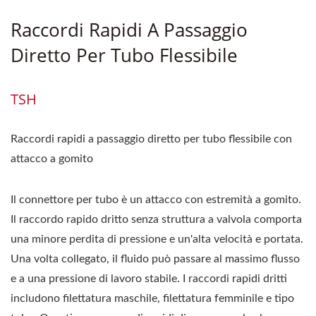
Raccordi Rapidi A Passaggio
Diretto Per Tubo Flessibile
TSH
Raccordi rapidi a passaggio diretto per tubo flessibile con
attacco a gomito
Il connettore per tubo è un attacco con estremità a gomito.
Il raccordo rapido dritto senza struttura a valvola comporta
una minore perdita di pressione e un'alta velocità e portata.
Una volta collegato, il fluido può passare al massimo flusso
e a una pressione di lavoro stabile. I raccordi rapidi dritti
includono filettatura maschile, filettatura femminile e tipo