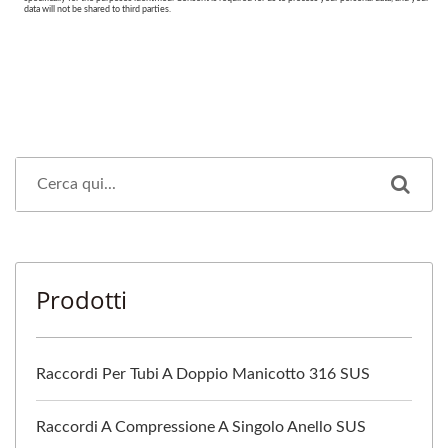
Prodotti
Raccordi Per Tubi A Doppio Manicotto 316 SUS
Raccordi A Compressione A Singolo Anello SUS