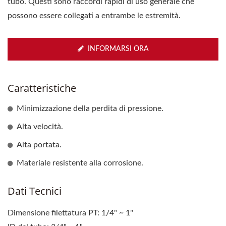
tubo. Questi sono raccordi rapidi di uso generale che
possono essere collegati a entrambe le estremità.
INFORMARSI ORA
Caratteristiche
Minimizzazione della perdita di pressione.
Alta velocità.
Alta portata.
Materiale resistente alla corrosione.
Dati Tecnici
Dimensione filettatura PT: 1/4" ~ 1"