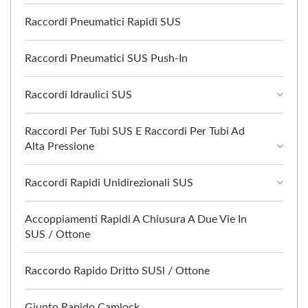
Raccordi Pneumatici Rapidi SUS
Raccordi Pneumatici SUS Push-In
Raccordi Idraulici SUS
Raccordi Per Tubi SUS E Raccordi Per Tubi Ad
Alta Pressione
Raccordi Rapidi Unidirezionali SUS
Accoppiamenti Rapidi A Chiusura A Due Vie In
SUS / Ottone
Raccordo Rapido Dritto SUSl / Ottone
Giunto Rapido Camlock