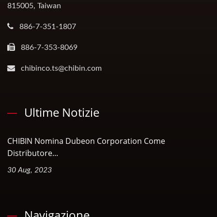
815005, Taiwan
886-7-351-1807
886-7-353-8069
chibinco.ts@chibin.com
Ultime Notizie
CHIBIN Nomina Dubeon Corporation Come
Distributore...
30 Aug, 2023
Navigazione