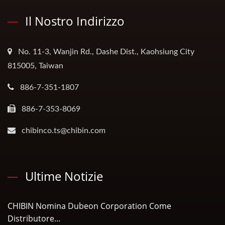
Il Nostro Indirizzo
No. 11-3, Wanjin Rd., Dashe Dist., Kaohsiung City
815005, Taiwan
886-7-351-1807
886-7-353-8069
chibinco.ts@chibin.com
Ultime Notizie
CHIBIN Nomina Dubeon Corporation Come
Distributore...