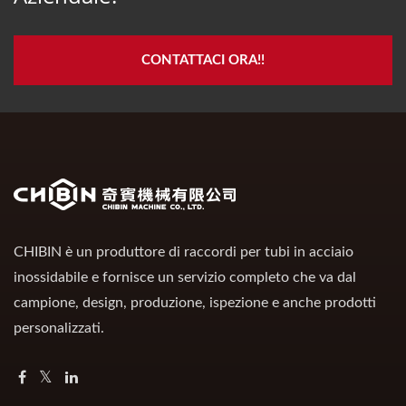
CONTATTACI ORA!!
CHIBIN è un produttore di raccordi per tubi in acciaio
inossidabile e fornisce un servizio completo che va dal
campione, design, produzione, ispezione e anche prodotti
personalizzati.