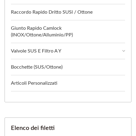
Raccordo Rapido Dritto SUSl / Ottone
Giunto Rapido Camlock
(INOX/Ottone/Alluminio/PP)
Valvole SUS E Filtro A Y
Bocchette (SUS/Ottone)
Articoli Personalizzati
Elenco dei filetti