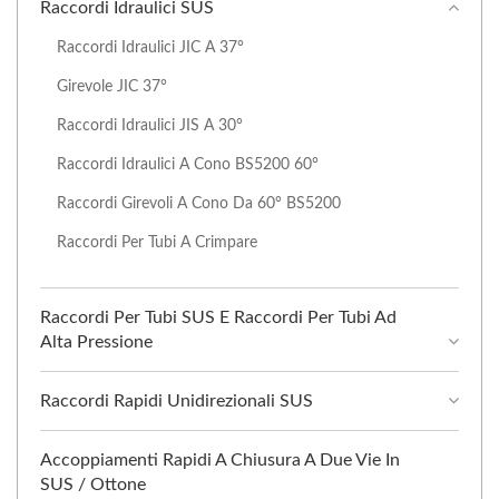
Raccordi Idraulici SUS
Raccordi Idraulici JIC A 37°
Girevole JIC 37°
Raccordi Idraulici JIS A 30°
Raccordi Idraulici A Cono BS5200 60°
Raccordi Girevoli A Cono Da 60° BS5200
Raccordi Per Tubi A Crimpare
Raccordi Per Tubi SUS E Raccordi Per Tubi Ad
Alta Pressione
Raccordi Rapidi Unidirezionali SUS
Accoppiamenti Rapidi A Chiusura A Due Vie In
SUS / Ottone