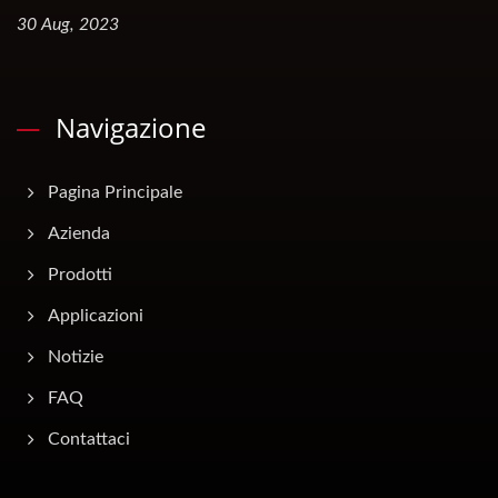
30 Aug, 2023
Navigazione
Pagina Principale
Azienda
Prodotti
Applicazioni
Notizie
FAQ
Contattaci