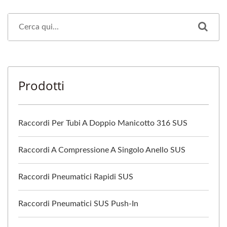
Prodotti
Raccordi Per Tubi A Doppio Manicotto 316 SUS
Raccordi A Compressione A Singolo Anello SUS
Raccordi Pneumatici Rapidi SUS
Raccordi Pneumatici SUS Push-In