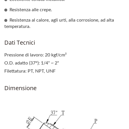
Resistenza alle crepe.
Resistenza al calore, agli urti, alla corrosione, ad alta
temperatura.
Dati Tecnici
Pressione di lavoro: 20 kgf/cm²
O.D. adatto (37°): 1/4" ~ 2"
Filettatura: PT, NPT, UNF
Dimensione