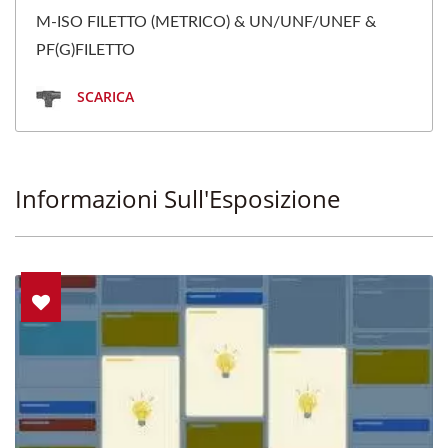
M-ISO FILETTO (METRICO) & UN/UNF/UNEF &
PF(G)FILETTO
SCARICA
Informazioni Sull'Esposizione