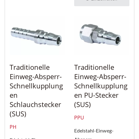
Stecker...
Traditionelle
Traditionelle
Einweg-Absperr-
Einweg-Absperr-
Schnellkupplung
Schnellkupplung
En
En PU-Stecker
Schlauchstecker
(SUS)
(SUS)
PPU
PH
Edelstahl-Einweg-