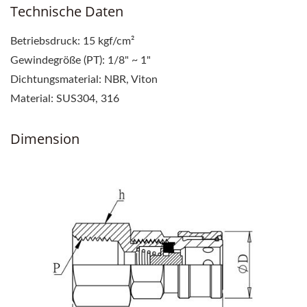
Technische Daten
Betriebsdruck: 15 kgf/cm²
Gewindegröße (PT): 1/8" ~ 1"
Dichtungsmaterial: NBR, Viton
Material: SUS304, 316
Dimension