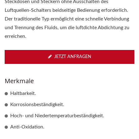
Steckdosen und Steckern ohne Ausschalten des
Luftquellen-Schalters beidseitige Bedienung erforderlich.
Der traditionelle Typ ermöglicht eine schnelle Verbindung
und Trennung des Fluids, um die luftdichte Abdichtung zu
erreichen.
JETZT ANFRAGEN
Merkmale
Haltbarkeit.
Korrosionsbeständigkeit.
Hoch- und Niedertemperaturbeständigkeit.
Anti-Oxidation.