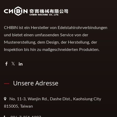
CHIBIN ist ein Hersteller von Edelstahlrohrverbindungen
und bietet einen umfassenden Service von der
Mustererstellung, dem Design, der Herstellung, der
Inspektion bis hin zu maßgeschneiderten Produkten.
Unsere Adresse
No. 11-3, Wanjin Rd., Dashe Dist., Kaohsiung City
815005, Taiwan