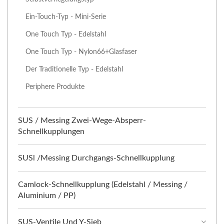
Ein-Touch-Typ - Mini-Serie
One Touch Typ - Edelstahl
One Touch Typ - Nylon66+Glasfaser
Der Traditionelle Typ - Edelstahl
Periphere Produkte
SUS / Messing Zwei-Wege-Absperr-
Schnellkupplungen
SUSl /Messing Durchgangs-Schnellkupplung
Camlock-Schnellkupplung (Edelstahl / Messing /
Aluminium / PP)
SUS-Ventile Und Y-Sieb