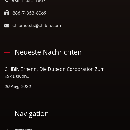
886-7-351-1807
886-7-353-8069
chibinco.ts@chibin.com
Neueste Nachrichten
CHIBIN Ernennt Die Dubeon Corporation Zum
Exklusiven...
30 Aug, 2023
Navigation