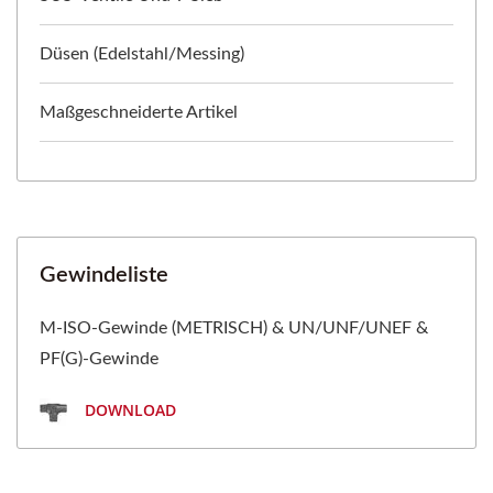
Düsen (Edelstahl/Messing)
Maßgeschneiderte Artikel
Gewindeliste
M-ISO-Gewinde (METRISCH) & UN/UNF/UNEF &
PF(G)-Gewinde
DOWNLOAD