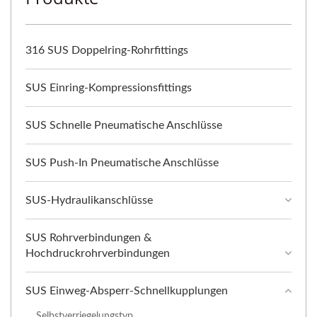
316 SUS Doppelring-Rohrfittings
SUS Einring-Kompressionsfittings
SUS Schnelle Pneumatische Anschlüsse
SUS Push-In Pneumatische Anschlüsse
SUS-Hydraulikanschlüsse
SUS Rohrverbindungen &
Hochdruckrohrverbindungen
SUS Einweg-Absperr-Schnellkupplungen
Selbstverriegelungstyp