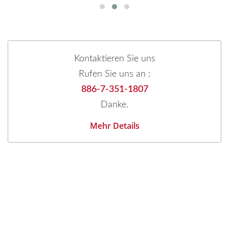
Kontaktieren Sie uns
Rufen Sie uns an :
886-7-351-1807
Danke.
Mehr Details