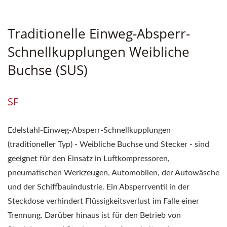
Traditionelle Einweg-Absperr-
Schnellkupplungen Weibliche
Buchse (SUS)
SF
Edelstahl-Einweg-Absperr-Schnellkupplungen
(traditioneller Typ) - Weibliche Buchse und Stecker - sind
geeignet für den Einsatz in Luftkompressoren,
pneumatischen Werkzeugen, Automobilen, der Autowäsche
und der Schiffbauindustrie. Ein Absperrventil in der
Steckdose verhindert Flüssigkeitsverlust im Falle einer
Trennung. Darüber hinaus ist für den Betrieb von