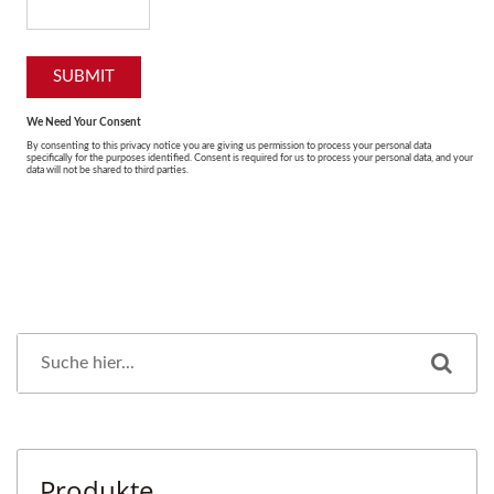
Produkte